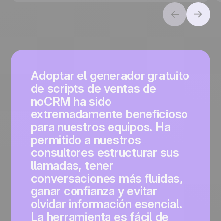
Adoptar el generador gratuito
de scripts de ventas de
noCRM ha sido
extremadamente beneficioso
para nuestros equipos. Ha
permitido a nuestros
consultores estructurar sus
llamadas, tener
conversaciones más fluidas,
ganar confianza y evitar
olvidar información esencial.
La herramienta es fácil de