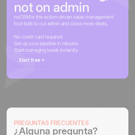
not on admin
noCRM is the action-driven sales management
tool built to cut admin and close more deals.
No credit card required
Set up your pipeline in minutes
Start managing leads instantly
Start free
PREGUNTAS FRECUENTES
¿Alguna pregunta?