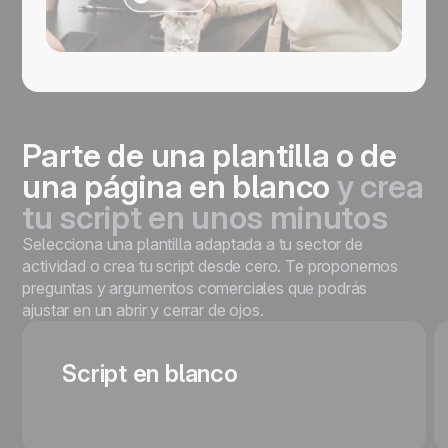
Parte de una plantilla o de
una página en blanco
y crea
tu script en unos minutos
Selecciona una plantilla adaptada a tu sector de
actividad o crea tu script desde cero. Te proponemos
preguntas y argumentos comerciales que podrás
ajustar en un abrir y cerrar de ojos.
Script en blanco