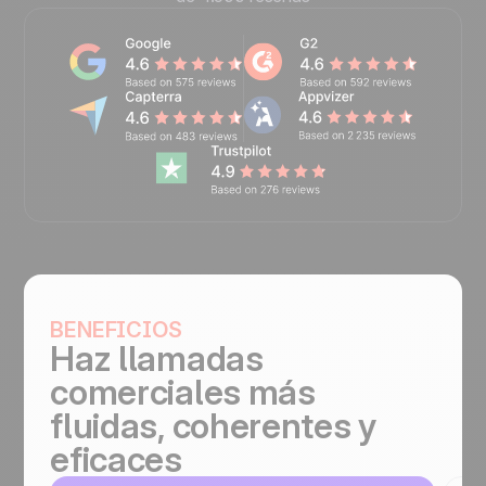
BENEFICIOS
Haz llamadas
comerciales más
fluidas, coherentes y
eficaces