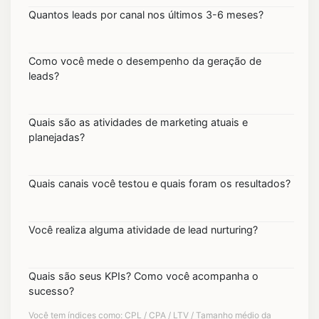
Quantos leads por canal nos últimos 3-6 meses?
Como você mede o desempenho da geração de
leads?
Quais são as atividades de marketing atuais e
planejadas?
Quais canais você testou e quais foram os resultados?
Você realiza alguma atividade de lead nurturing?
Quais são seus KPIs? Como você acompanha o
sucesso?