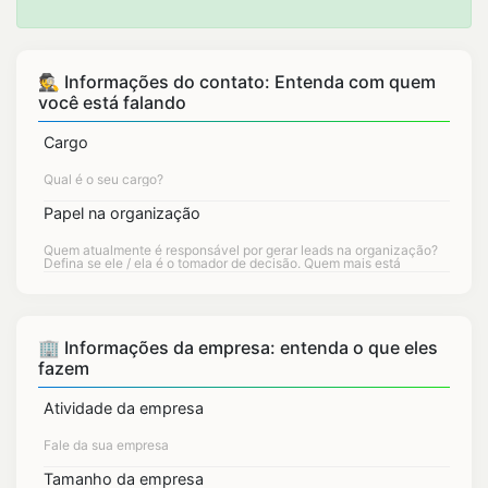
🕵 Informações do contato: Entenda com quem
você está falando
Cargo
Papel na organização
🏢 Informações da empresa: entenda o que eles
fazem
Atividade da empresa
Tamanho da empresa