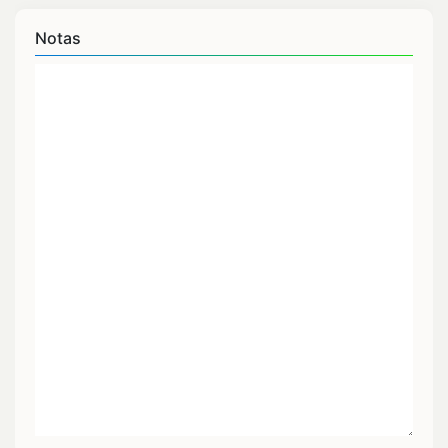
Notas