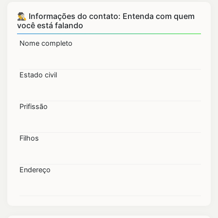
🕵️‍♂️ Informações do contato: Entenda com quem
você está falando
Nome completo
Estado civil
Prifissão
Filhos
Endereço