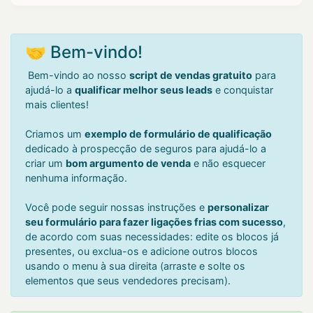
🤝 Bem-vindo!
Bem-vindo ao nosso
script de vendas gratuito
para
ajudá-lo a
qualificar melhor seus leads
e conquistar
mais clientes!
Criamos um
exemplo de formulário de qualificação
dedicado à prospecção de seguros para ajudá-lo a
criar um
bom argumento de venda
e não esquecer
nenhuma informação.
Você pode seguir nossas instruções e
personalizar
seu formulário para fazer ligações frias com sucesso
,
de acordo com suas necessidades: edite os blocos já
presentes, ou exclua-os e adicione outros blocos
usando o menu à sua direita (arraste e solte os
elementos que seus vendedores precisam).