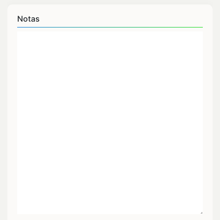
Notas