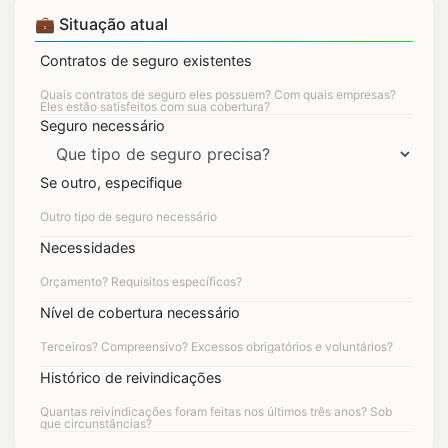
💼 Situação atual
Contratos de seguro existentes
Seguro necessário
Se outro, especifique
Necessidades
Nível de cobertura necessário
Histórico de reivindicações