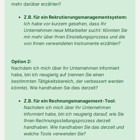
mehr darüber erzählen?
Z.B. für ein Rekrutierungsmanagementsystem:
Ich habe vor kurzem gesehen, dass Ihr
Unternehmen neue Mitarbeiter sucht: Könnten Sie
mir mehr über Ihren Einstellungsprozess und die
von Ihnen verwendeten Instrumente erzählen?
Option 2:
Nachdem ich mich über Ihr Unternehmen informiert
habe, bin ich neugierig auf (
nennen Sie einen
bestimmten Tätigkeitsbereich, der verbessert werden
könnte
). Wie handhaben Sie dies derzeit?
Z.B. für ein Rechnungsmanagement-Tool:
Nachdem ich mich über Ihr Unternehmen
informiert habe, bin ich neugierig darauf, wie Sie
Ihren Rechnungsstellungsprozess derzeit
handhaben. Wie handhaben Sie das derzeit und
welche Tools verwenden Sie?