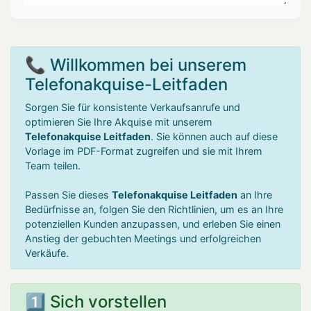
📞 Willkommen bei unserem
Telefonakquise-Leitfaden
Sorgen Sie für konsistente Verkaufsanrufe und
optimieren Sie Ihre Akquise mit unserem
Telefonakquise Leitfaden
. Sie können auch auf diese
Vorlage im PDF-Format zugreifen und sie mit Ihrem
Team teilen.
Passen Sie dieses
Telefonakquise Leitfaden
an Ihre
Bedürfnisse an, folgen Sie den Richtlinien, um es an Ihre
potenziellen Kunden anzupassen, und erleben Sie einen
Anstieg der gebuchten Meetings und erfolgreichen
Verkäufe.
1️⃣ Sich vorstellen