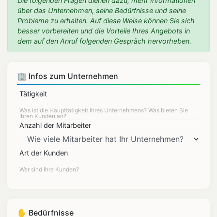
Die folgenden Fragen dienen dazu, mehr Informationen
über das Unternehmen, seine Bedürfnisse und seine
Probleme zu erhalten. Auf diese Weise können Sie sich
besser vorbereiten und die Vorteile Ihres Angebots in
dem auf den Anruf folgenden Gespräch hervorheben.
🏢 Infos zum Unternehmen
Tätigkeit
Anzahl der Mitarbeiter
Art der Kunden
✋ Bedürfnisse