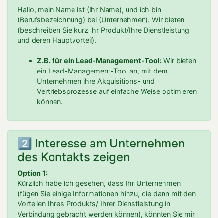
Hallo, mein Name ist (Ihr Name), und ich bin
(Berufsbezeichnung) bei (Unternehmen). Wir bieten
(beschreiben Sie kurz Ihr Produkt/Ihre Dienstleistung
und deren Hauptvorteil).
Z.B. für ein Lead-Management-Tool:
Wir bieten
ein Lead-Management-Tool an, mit dem
Unternehmen ihre Akquisitions- und
Vertriebsprozesse auf einfache Weise optimieren
können.
2️⃣ Interesse am Unternehmen
des Kontakts zeigen
Option 1:
Kürzlich habe ich gesehen, dass Ihr Unternehmen
(fügen Sie einige Informationen hinzu, die dann mit den
Vorteilen Ihres Produkts/ Ihrer Dienstleistung in
Verbindung gebracht werden können), könnten Sie mir