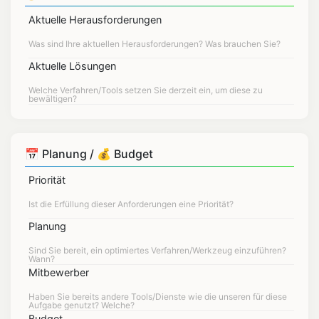
Aktuelle Herausforderungen
Aktuelle Lösungen
📅 Planung / 💰 Budget
Priorität
Planung
Mitbewerber
Budget