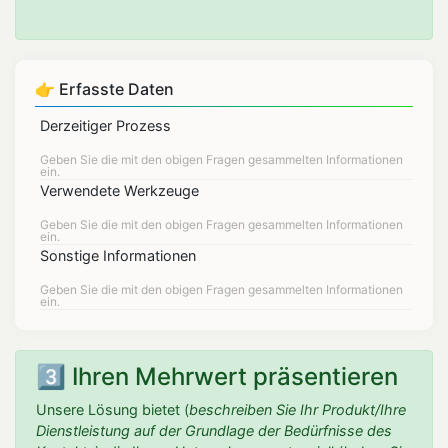
👉 Erfasste Daten
Derzeitiger Prozess
Verwendete Werkzeuge
Sonstige Informationen
3️⃣ Ihren Mehrwert präsentieren
Unsere Lösung bietet (
beschreiben Sie Ihr Produkt/Ihre
Dienstleistung auf der Grundlage der Bedürfnisse des