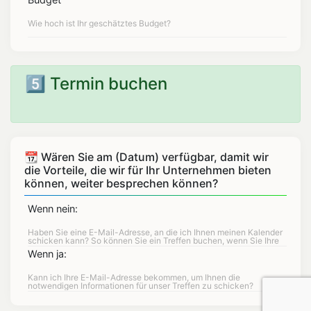
5️⃣ Termin buchen
📆 Wären Sie am (Datum) verfügbar, damit wir
die Vorteile, die wir für Ihr Unternehmen bieten
können, weiter besprechen können?
Wenn nein:
Wenn ja: