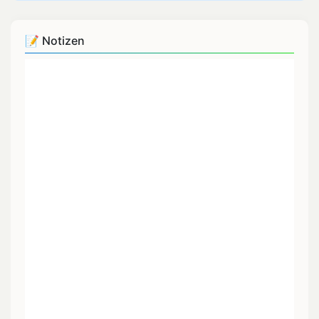
📝 Notizen