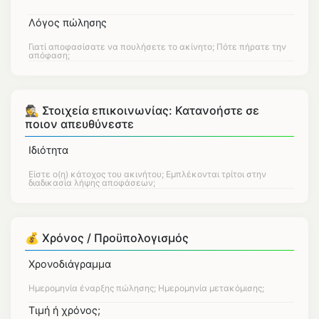
Λόγος πώλησης
🕵 Στοιχεία επικοινωνίας: Κατανοήστε σε
ποιον απευθύνεστε
Ιδιότητα
💰 Χρόνος / Προϋπολογισμός
Χρονοδιάγραμμα
Τιμή ή χρόνος;