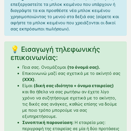
επεξεργαστείτε τα μπλοκ κειμένου που υπάρχουν ή
διαγράψτε τα και προσθέστε νέα μπλοκ κειμένου
χρησιμοποιώντας το μενού στα δεξιά σας (σύρετε και
αφήστε τα μπλοκ κειμένου που χρειάζονται οι δικοί
σας εκπρόσωποι πωλήσεων).
💡 Εισαγωγή τηλεφωνικής
επικοινωνίας:
Γεια σας. Ονομάζομαι
(το όνομά σας).
Επικοινωνώ μαζί σας σχετικά με το ακίνητό σας
(XXX)
.
Είμαι
(δική σας ιδιότητα + όνομα εταιρείας)
και θα ήθελα να σας ρωτήσω αν έχετε λίγο
χρόνο να συζητήσουμε σχετικά με το ακίνητο,
τις δικές σας ανάγκες, καθώς επίσης να δούμε
με ποιο τρόπο μπορούμε να σας
εξυπηρετήσουμε.
Συνοπτική παρουσίαση:
Η εταιρεία μας:
περιγραφή της εταιρείας σε μία ή δύο προτάσεις