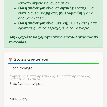
(δυνατά σημεία και αξιοπιστία).
(Αν η απάντηση είναι αρνητική):
Εντάξει, θα
είστε διαθέσιμος(η) στις
(ημερομηνία)
για να
σας ξανακαλέσω;
(Αν η απάντηση είναι θετική):
Συνεχίστε με τις
ερωτήσεις και το περιεχόμενο του σεναρίου.
Μην ξεχνάτε να χαμογελάτε: ο συνομιλητής σας θα
το ακούσει!
🏠 Στοιχεία ακινήτου
Είδος ακινήτου
Επιφάνεια ακινήτου
Διεύθυνση