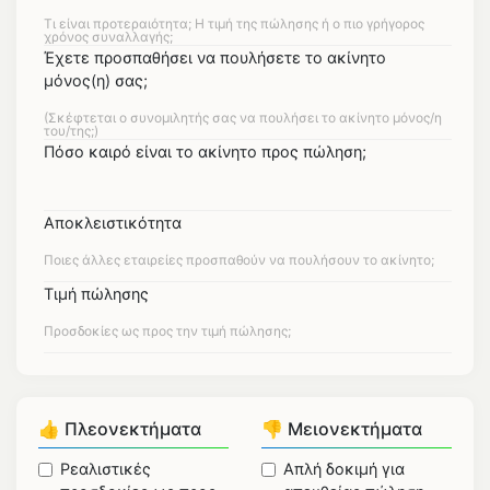
Έχετε προσπαθήσει να πουλήσετε το ακίνητο
μόνος(η) σας;
Πόσο καιρό είναι το ακίνητο προς πώληση;
Αποκλειστικότητα
Τιμή πώλησης
👍 Πλεονεκτήματα
👎 Μειονεκτήματα
Ρεαλιστικές
Απλή δοκιμή για