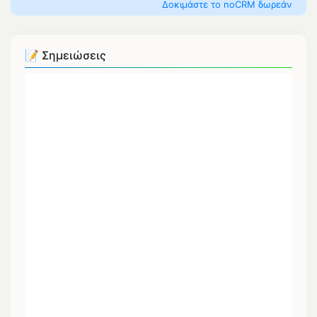
Δοκιμάστε το noCRM δωρεάν
📝 Σημειώσεις