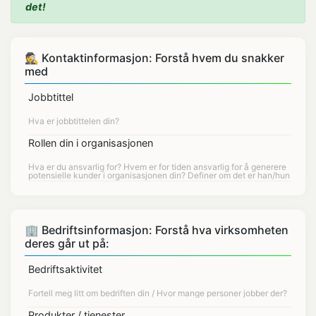
det!
🕵 Kontaktinformasjon: Forstå hvem du snakker
med
Jobbtittel
Rollen din i organisasjonen
🏢 Bedriftsinformasjon: Forstå hva virksomheten
deres går ut på:
Bedriftsaktivitet
Produkter / tjenester