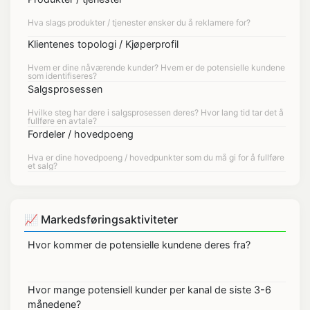
Klientenes topologi / Kjøperprofil
Salgsprosessen
Fordeler / hovedpoeng
📈 Markedsføringsaktiviteter
Hvor kommer de potensielle kundene deres fra?
Hvor mange potensiell kunder per kanal de siste 3-6
månedene?