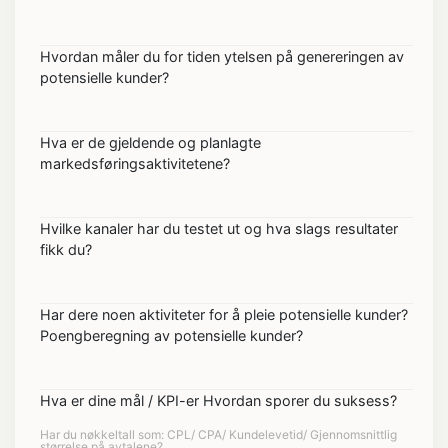
Hvordan måler du for tiden ytelsen på genereringen av
potensielle kunder?
Hva er de gjeldende og planlagte
markedsføringsaktivitetene?
Hvilke kanaler har du testet ut og hva slags resultater
fikk du?
Har dere noen aktiviteter for å pleie potensielle kunder?
Poengberegning av potensielle kunder?
Hva er dine mål / KPI-er Hvordan sporer du suksess?