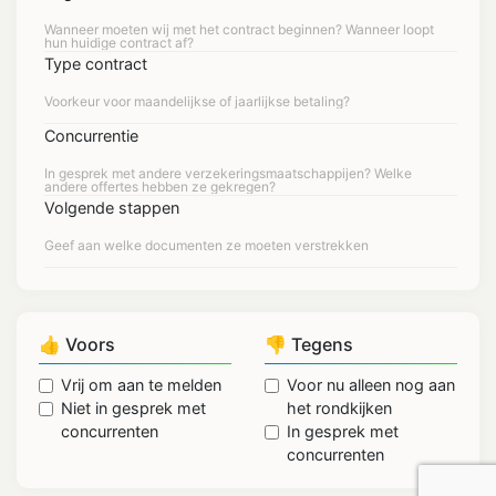
Type contract
Concurrentie
Volgende stappen
👍 Voors
👎 Tegens
Vrij om aan te melden
Voor nu alleen nog aan
Niet in gesprek met
het rondkijken
concurrenten
In gesprek met
concurrenten