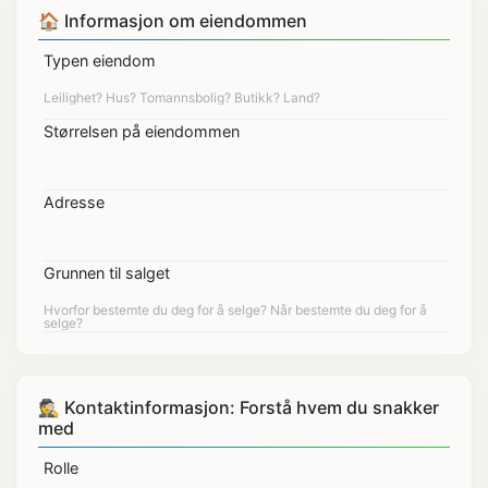
🏠 Informasjon om eiendommen
Typen eiendom
Størrelsen på eiendommen
Adresse
Grunnen til salget
🕵 Kontaktinformasjon: Forstå hvem du snakker
med
Rolle