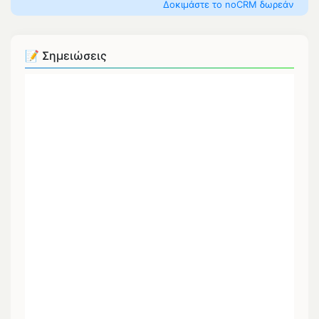
Δοκιμάστε το noCRM δωρεάν
📝 Σημειώσεις