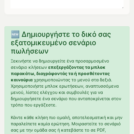
🆕 Δημιουργήστε το δικό σας
εξατομικευμένο σενάριο
πωλήσεων
Ξεκινήστε να δημιουργείτε ένα προσαρμοσμένο
σενάριο κλήσεων
επεξεργάζοντας τα μπλοκ
παρακάτω, διαγράφοντάς τα ή προσθέτοντας
καινούρια
χρησιμοποιώντας το μενού στα δεξιά.
Χρησιμοποιήστε μπλοκ ερωτήσεων, αναπτυσσόμενα
μενού, λίστες ελέγχου και συμβουλές για να
δημιουργήσετε ένα σενάριο που ανταποκρίνεται στον
τρόπο που εργάζεστε.
Κάντε κάθε κλήση πιο ομαλή, αποτελεσματική και μην
παραλείπετε καμία ερώτηση. Μοιραστείτε το σενάριό
σας με την ομάδα σας ή κατεβάστε το σε PDF,