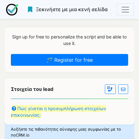
Ξεκινήστε με μια κενή σελίδα
Sign up for free to personalize the script and be able to
use it.
🪄 Register for free
Στοιχεία του lead
Πώς γίνεται η προσυμπλήρωση στοιχείων
επικοινωνίας;
Αυξήστε τις πιθανότητες σύναψης μιας συμφωνίας με το
noCRM.io