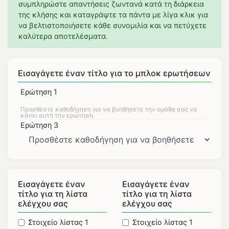
συμπληρώστε απαντήσεις ζωντανά κατά τη διάρκεια
της κλήσης και καταγράψτε τα πάντα με λίγα κλικ για
να βελτιστοποιήσετε κάθε συνομιλία και να πετύχετε
καλύτερα αποτελέσματα.
Εισαγάγετε έναν τίτλο για το μπλοκ ερωτήσεων
Ερώτηση 1
Ερώτηση 3
Εισαγάγετε έναν
Εισαγάγετε έναν
τίτλο για τη λίστα
τίτλο για τη λίστα
ελέγχου σας
ελέγχου σας
Στοιχείο λίστας 1
Στοιχείο λίστας 1