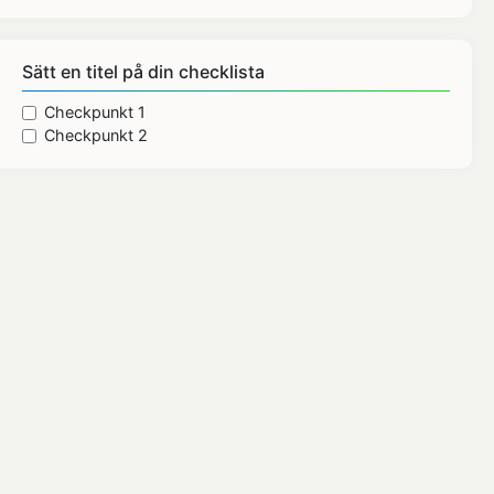
Sätt en titel på din checklista
Checkpunkt 1
Checkpunkt 2