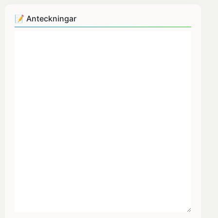
📝 Anteckningar