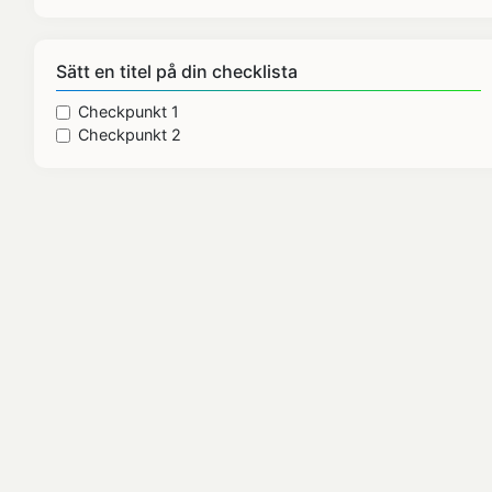
Sätt en titel på din checklista
Checkpunkt 1
Checkpunkt 2