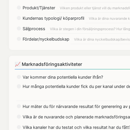
Produkt/Tjänster
Kundernas typologi/ köparprofil
Säljprocess
Fördelar/nyckelbudskap
📈 Marknadsföringsaktiviteter
Var kommer dina potentiella kunder ifrån?
Hur många potentiella kunder fick du per kanal under
Hur mäter du för närvarande resultat för generering av 
Vilka är de nuvarande och planerade marknadsföringsak
Vilka kanaler har du testat och vilka resultat har du fått