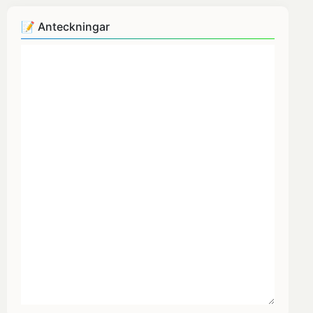
📝 Anteckningar