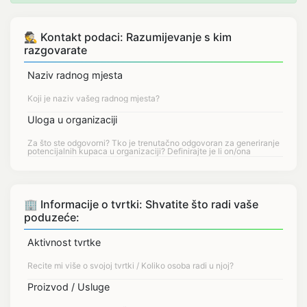
🕵 Kontakt podaci: Razumijevanje s kim
razgovarate
Naziv radnog mjesta
Uloga u organizaciji
🏢 Informacije o tvrtki: Shvatite što radi vaše
poduzeće:
Aktivnost tvrtke
Proizvod / Usluge