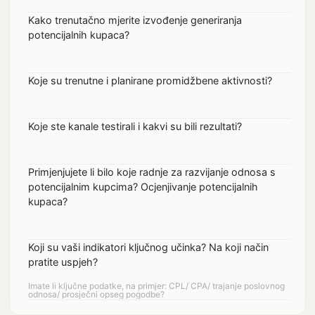
Kako trenutačno mjerite izvođenje generiranja
potencijalnih kupaca?
Koje su trenutne i planirane promidžbene aktivnosti?
Koje ste kanale testirali i kakvi su bili rezultati?
Primjenjujete li bilo koje radnje za razvijanje odnosa s
potencijalnim kupcima? Ocjenjivanje potencijalnih
kupaca?
Koji su vaši indikatori ključnog učinka? Na koji način
pratite uspjeh?