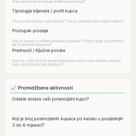
Tipologija klijenata / profil kupca
Postupak prodaje
Prednosti / Ključne poruke
📈 Promidžbene aktivnosti
Odakle dolaze vaši potencijalni kupci?
Koji je broj potencijalnih kupaca po kanalu u posljednjih
3 do 6 mjeseci?