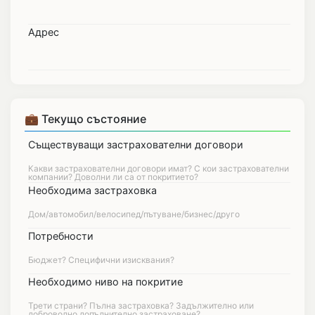
Адрес
💼 Текущо състояние
Съществуващи застрахователни договори
Необходима застраховка
Потребности
Необходимо ниво на покритие