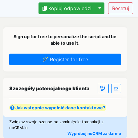
Kopiuj odpowiedzi
Sign up for free to personalize the script and be
able to use it.
🪄 Register for free
Szczegóły potencjalnego klienta
Jak wstępnie wypełnić dane kontaktowe?
Zwiększ swoje szanse na zamknięcie transakcji z
noCRM.io
Wypróbuj noCRM za darmo