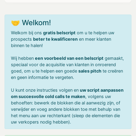
🤝 Welkom!
Welkom bij ons
gratis belscript
om u te helpen uw
prospects
beter te kwalificeren
en meer klanten
binnen te halen!
Wij hebben
een voorbeeld van een belscript
gemaakt,
speciaal voor de acquisitie van klanten in onroerend
goed, om u te helpen een goede
sales pitch
te creëren
en geen informatie te vergeten.
U kunt onze instructies volgen en
uw script aanpassen
om succesvolle cold calls te maken
, volgens uw
behoeften: bewerk de blokken die al aanwezig zijn, of
verwijder en voeg andere blokken toe met behulp van
het menu aan uw rechterkant (sleep de elementen die
uw verkopers nodig hebben).