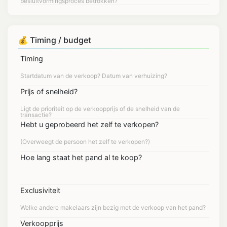
💰 Timing / budget
Timing
Prijs of snelheid?
Hebt u geprobeerd het zelf te verkopen?
Hoe lang staat het pand al te koop?
Exclusiviteit
Verkoopprijs