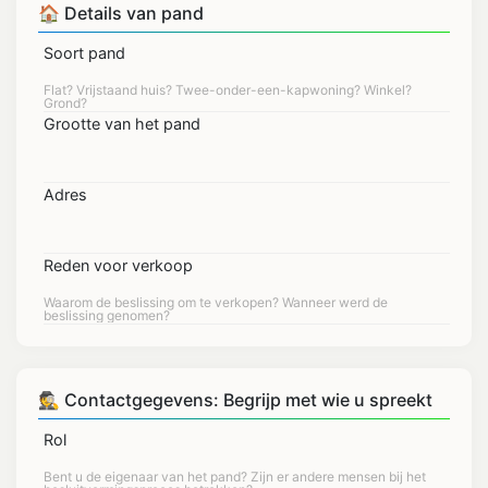
🏠 Details van pand
Soort pand
Grootte van het pand
Adres
Reden voor verkoop
🕵 Contactgegevens: Begrijp met wie u spreekt
Rol