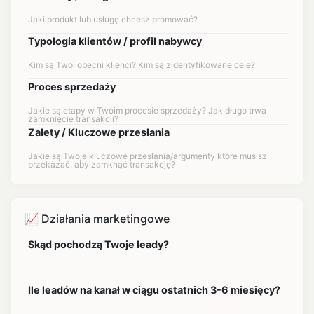
Typologia klientów / profil nabywcy
Proces sprzedaży
Zalety / Kluczowe przesłania
📈 Działania marketingowe
Skąd pochodzą Twoje leady?
Ile leadów na kanał w ciągu ostatnich 3-6 miesięcy?