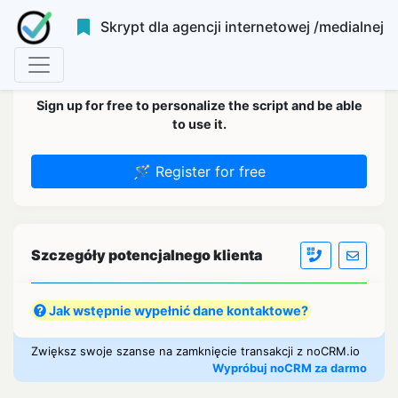
Skrypt dla agencji internetowej /medialnej
Sign up for free to personalize the script and be able
to use it.
🪄 Register for free
Szczegóły potencjalnego klienta
Jak wstępnie wypełnić dane kontaktowe?
Zwiększ swoje szanse na zamknięcie transakcji z noCRM.io
Wypróbuj noCRM za darmo