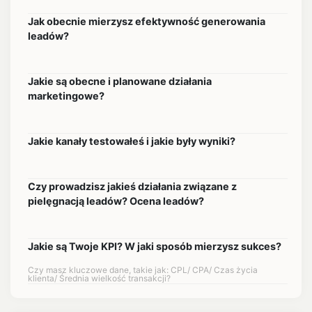
Jak obecnie mierzysz efektywność generowania
leadów?
Jakie są obecne i planowane działania
marketingowe?
Jakie kanały testowałeś i jakie były wyniki?
Czy prowadzisz jakieś działania związane z
pielęgnacją leadów? Ocena leadów?
Jakie są Twoje KPI? W jaki sposób mierzysz sukces?