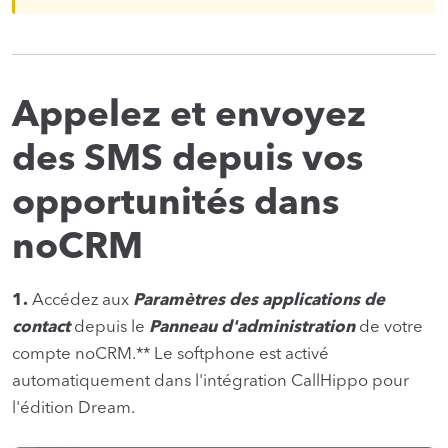
Appelez et envoyez
des SMS depuis vos
opportunités dans
noCRM
1.
Accédez aux
Paramètres des applications de
contact
depuis le
Panneau d'administration
de votre
compte noCRM.** Le softphone est activé
automatiquement dans l'intégration CallHippo pour
l'édition Dream.