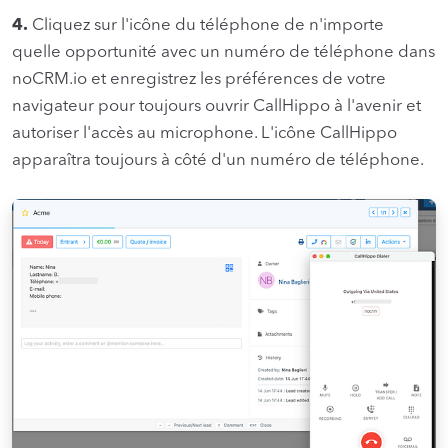
4.
Cliquez sur l'icône du téléphone de n'importe
quelle opportunité avec un numéro de téléphone dans
noCRM.io et enregistrez les préférences de votre
navigateur pour toujours ouvrir CallHippo à l'avenir et
autoriser l'accès au microphone. L'icône CallHippo
apparaîtra toujours à côté d'un numéro de téléphone.