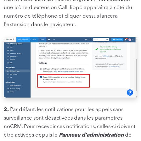
une icône d'extension CallHippo apparaîtra à côté du
numéro de téléphone et cliquer dessus lancera
l'extension dans le navigateur.
2.
Par défaut, les notifications pour les appels sans
surveillance sont désactivées dans les paramètres
noCRM. Pour recevoir ces notifications, celles-ci doivent
être activées depuis le
Panneau d'administration
de