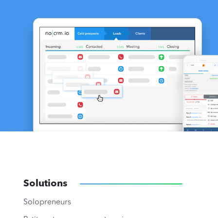
Solutions
Solopreneurs