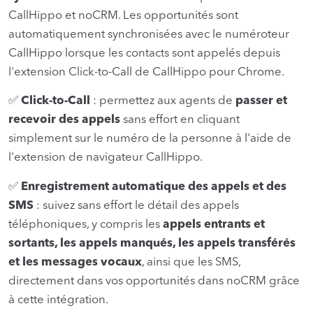
CallHippo et noCRM. Les opportunités sont
automatiquement synchronisées avec le numéroteur
CallHippo lorsque les contacts sont appelés depuis
l'extension Click-to-Call de CallHippo pour Chrome.
✅
Click-to-Call
: permettez aux agents de
passer et
recevoir des appels
sans effort en cliquant
simplement sur le numéro de la personne à l'aide de
l'extension de navigateur CallHippo.
✅
Enregistrement automatique des appels et des
SMS
: suivez sans effort le détail des appels
téléphoniques, y compris les
appels entrants et
sortants, les appels manqués, les appels transférés
et les messages vocaux
, ainsi que les SMS,
directement dans vos opportunités dans noCRM grâce
à cette intégration.