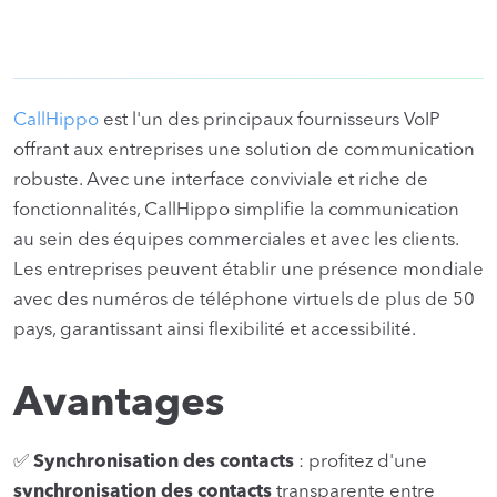
CallHippo
est l'un des principaux fournisseurs VoIP
offrant aux entreprises une solution de communication
robuste. Avec une interface conviviale et riche de
fonctionnalités, CallHippo simplifie la communication
au sein des équipes commerciales et avec les clients.
Les entreprises peuvent établir une présence mondiale
avec des numéros de téléphone virtuels de plus de 50
pays, garantissant ainsi flexibilité et accessibilité.
Avantages
✅
Synchronisation des contacts
: profitez d'une
synchronisation des contacts
transparente entre