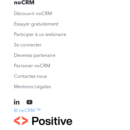
noCRM
Découvrir noCRM
Essayer gratuitement
Participer à un webinaire
Se connecter
Devenez partenaire
Parrainer noCRM
Contactez-nous
Mentions Légales
© noCRM ™