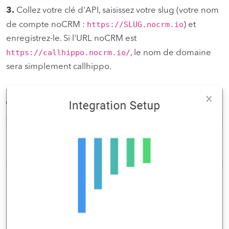
3.
Collez votre clé d'API, saisissez votre slug (votre nom
https://SLUG.nocrm.io
de compte noCRM :
) et
enregistrez-le. Si l'URL noCRM est
https://callhippo.nocrm.io/
, le nom de domaine
sera simplement callhippo.