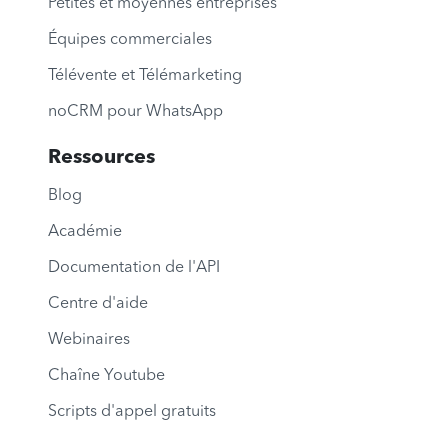
Petites et moyennes entreprises
Équipes commerciales
Télévente et Télémarketing
noCRM pour WhatsApp
Ressources
Blog
Académie
Documentation de l'API
Centre d'aide
Webinaires
Chaîne Youtube
Scripts d'appel gratuits