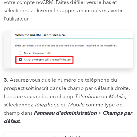
votre compte noCRM. Faites défiler vers le bas et
sélectionnez : Insérer les appels manqués et avertir
l'utilisateur.
3.
Assurez-vous que le numéro de téléphone du
prospect soit inscrit dans le champ par défaut à droite.
Lorsque vous créez un champ
Téléphone
ou
Mobile
,
sélectionnez
Téléphone
ou
Mobile
comme type de
champ dans
Panneau d'administration
>
Champs par
défaut
.