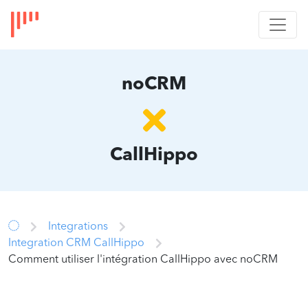
noCRM
CallHippo
Integrations
Integration CRM CallHippo
Comment utiliser l'intégration CallHippo avec noCRM