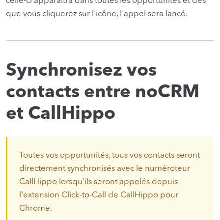
celle-ci apparaîtra dans toutes les opportunités et dès
que vous cliquerez sur l'icône, l'appel sera lancé.
Synchronisez vos
contacts entre noCRM
et CallHippo
Toutes vos opportunités, tous vos contacts seront
directement synchronisés avec le numéroteur
CallHippo lorsqu'ils seront appelés depuis
l'extension Click-to-Call de CallHippo pour
Chrome.