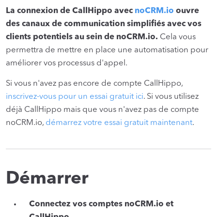
La connexion de CallHippo avec
noCRM.io
ouvre
des canaux de communication simplifiés avec vos
clients potentiels au sein de noCRM.io.
Cela vous
permettra de mettre en place une automatisation pour
améliorer vos processus d'appel.
Si vous n'avez pas encore de compte CallHippo,
inscrivez-vous pour un essai gratuit ici
. Si vous utilisez
déjà CallHippo mais que vous n'avez pas de compte
noCRM.io,
démarrez votre essai gratuit maintenant
.
Démarrer
Connectez vos comptes noCRM.io et