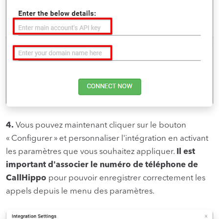
4.
Vous pouvez maintenant cliquer sur le bouton
« Configurer » et personnaliser l'intégration en activant
les paramètres que vous souhaitez appliquer.
Il est
important d'associer le numéro de téléphone de
CallHippo
pour pouvoir enregistrer correctement les
appels depuis le menu des paramètres.