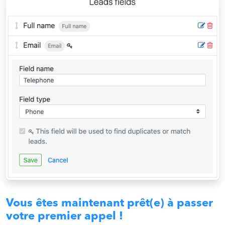
Vous êtes maintenant prêt(e) à passer
votre premier appel !