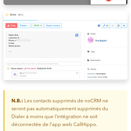
N.B.:
Les contacts supprimés de noCRM ne
seront pas automatiquement supprimés du
Dialer à moins que l'intégration ne soit
déconnectée de l'app web CallHippo.