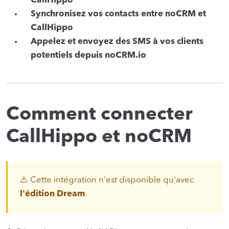
CallHippo
Synchronisez vos contacts entre noCRM et
CallHippo
Appelez et envoyez des SMS à vos clients
potentiels depuis noCRM.io
Comment connecter
CallHippo et noCRM
⚠️ Cette intégration n'est disponible qu'avec
l'édition Dream
.