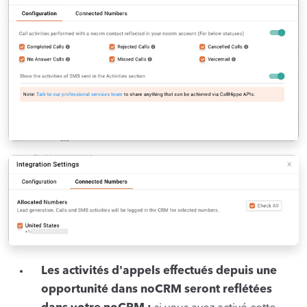
Les activités d'appels effectués depuis une
opportunité dans noCRM seront reflétées