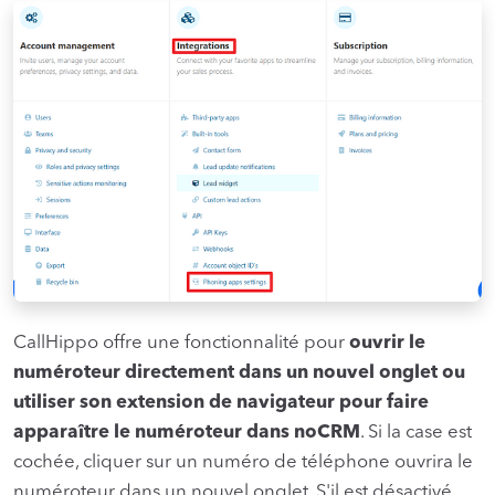
CallHippo offre une fonctionnalité pour
ouvrir le
numéroteur directement dans un nouvel onglet ou
utiliser son extension de navigateur pour faire
apparaître le numéroteur dans noCRM
. Si la case est
cochée, cliquer sur un numéro de téléphone ouvrira le
numéroteur dans un nouvel onglet. S'il est désactivé,