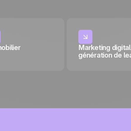
obilier
Marketing digital
génération de le