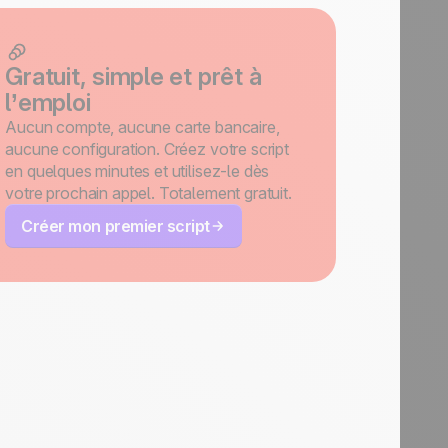
Gratuit, simple et prêt à
l’emploi
Aucun compte, aucune carte bancaire,
aucune configuration. Créez votre script
en quelques minutes et utilisez-le dès
votre prochain appel. Totalement gratuit.
Créer mon premier script