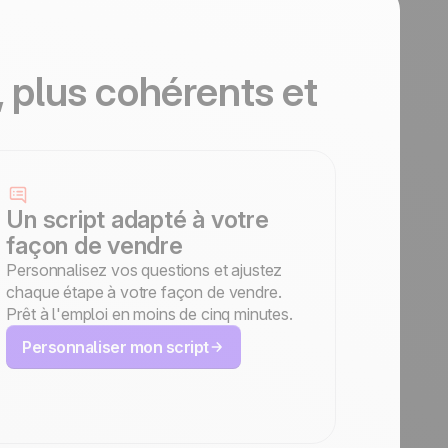
 plus cohérents et
Un script adapté à votre
façon de vendre
Personnalisez vos questions et ajustez
chaque étape à votre façon de vendre.
Prêt à l'emploi en moins de cinq minutes.
Personnaliser mon script