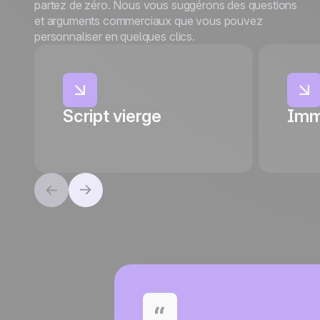
partez de zéro. Nous vous suggérons des questions
et arguments commerciaux que vous pouvez
personnaliser en quelques clics.
Script vierge
Imm