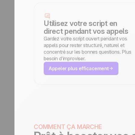
Utilisez votre script en
direct pendant vos appels
Gardez votre script ouvert pendant vos
appels pour rester structuré, naturel et
concentré sur les bonnes questions. Plus
besoin d’improviser.
Appeler plus efficacement
COMMENT ÇA MARCHE