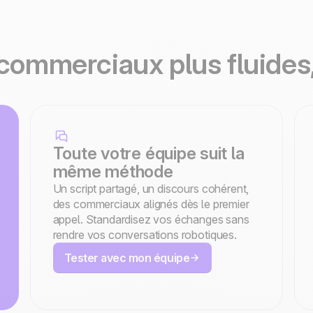
commerciaux plus fluides,
Toute votre équipe suit la
même méthode
Un script partagé, un discours cohérent,
des commerciaux alignés dès le premier
appel. Standardisez vos échanges sans
rendre vos conversations robotiques.
Tester avec mon équipe