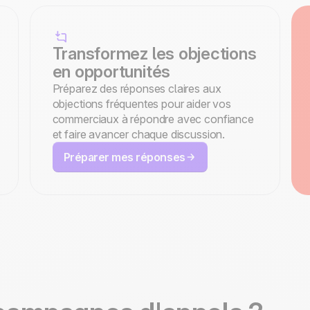
Transformez les objections
en opportunités
Préparez des réponses claires aux
objections fréquentes pour aider vos
commerciaux à répondre avec confiance
et faire avancer chaque discussion.
Préparer mes réponses