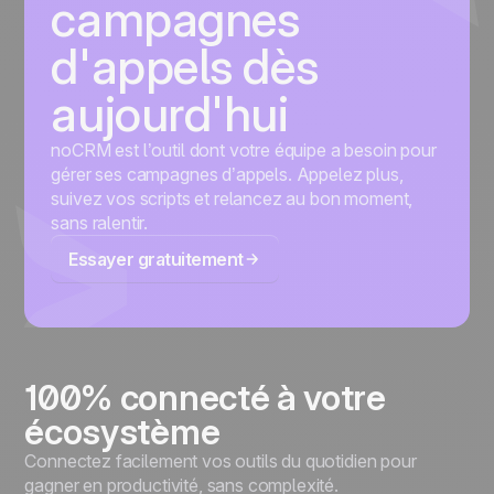
campagnes
d'appels dès
aujourd'hui
noCRM est l’outil dont votre équipe a besoin pour
gérer ses campagnes d’appels. Appelez plus,
suivez vos scripts et relancez au bon moment,
sans ralentir.
Essayer gratuitement
100% connecté à votre
écosystème
Connectez facilement vos outils du quotidien pour
gagner en productivité, sans complexité.