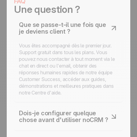
FAQ
Une question ?
Que se passe-t-il une fois que
je deviens client ?
Vous êtes accompagné dès le premier jour.
Support gratuit dans tous les plans. Vous
pouvez nous contacter à tout moment via le
chat en direct ou l'email, obtenir des
réponses humaines rapides de notre équipe
Customer Success, accéder aux guides,
démonstrations et meilleures pratiques dans
notre Centre d'aide.
Dois-je configurer quelque
chose avant d'utiliser noCRM ?
Non. Il n'y a pas de champs obligatoires, pas