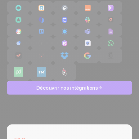
Découvrir nos intégrations