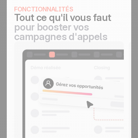
FONCTIONNALITÉS
Tout ce qu'il vous faut
pour booster vos
campagnes d'appels