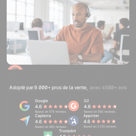
Adopté par 8 000+ pros de la vente,
avec 4500+ avis