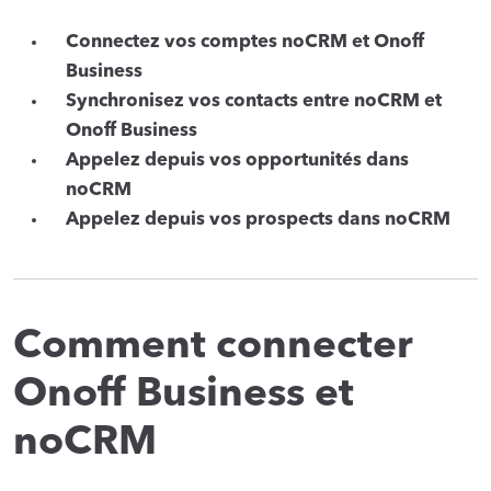
Connectez vos comptes noCRM et Onoff
Business
Synchronisez vos contacts entre noCRM et
Onoff Business
Appelez depuis vos opportunités dans
noCRM
Appelez depuis vos prospects dans noCRM
Comment connecter
Onoff Business et
noCRM