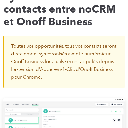
contacts entre noCRM
et Onoff Business
Toutes vos opportunités, tous vos contacts seront
directement synchronisés avec le numéroteur
Onoff Business lorsqu'ils seront appelés depuis
l'extension d'Appel-en-1-Clic d'Onoff Business
pour Chrome.