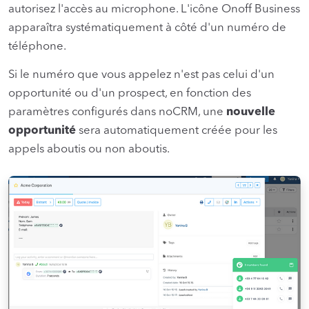
autorisez l'accès au microphone. L'icône Onoff Business
apparaîtra systématiquement à côté d'un numéro de
téléphone.
Si le numéro que vous appelez n'est pas celui d'un
opportunité ou d'un prospect, en fonction des
paramètres configurés dans noCRM, une
nouvelle
opportunité
sera automatiquement créée pour les
appels aboutis ou non aboutis.