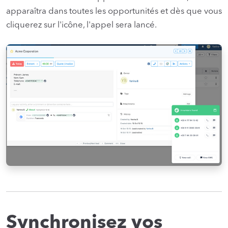
apparaîtra dans toutes les opportunités et dès que vous
cliquerez sur l'icône, l'appel sera lancé.
Synchronisez vos