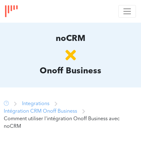
noCRM
Onoff Business
Integrations
Intégration CRM Onoff Business
Comment utiliser l'intégration Onoff Business avec
noCRM