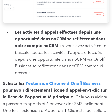
Les activités d'appels effectués depuis une
opportunité dans noCRM se reflèteront dans
votre compte noCRM :
si vous avez activé cette
bascule, toutes les activités d'appels effectués
depuis une opportunité dans noCRM via Onoff
Business se reflèteront dans noCRM comme ci-
dessous.
5. Installez
l'extension Chrome d'Onoff Business
pour avoir directement l'icône d'appel-en-1-clic sur
la fiche de l'opportunité principale.
Cela vous aidera
à passer des appels et à envoyer des SMS facilement.
Une fois l'extension d'Appel-en-1-Clic installée, celle-ci