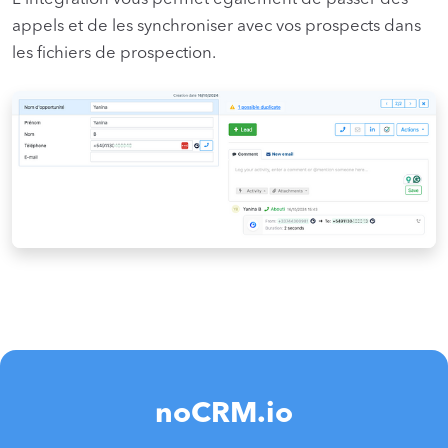
appels et de les synchroniser avec vos prospects dans
les fichiers de prospection.
noCRM.io