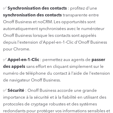
✅
Synchronisation des contacts
: profitez d'une
synchronisation des contacts
transparente entre
Onoff Business et noCRM. Les opportunités sont
automatiquement synchronisées avec le numéroteur
Onoff Business lorsque les contacts sont appelés
depuis l'extension d'Appel-en-1-Clic d'Onoff Business
pour Chrome.
✅
Appel-en-1-Clic
: permettez aux agents de
passer
des appels
sans effort en cliquant simplement sur le
numéro de téléphone du contact à l'aide de l'extension
de navigateur Onoff Business.
✅
Sécurité
: Onoff Business accorde une grande
importance à la sécurité et à la fiabilité en utilisant des
protocoles de cryptage robustes et des systèmes
redondants pour protéger vos informations sensibles et