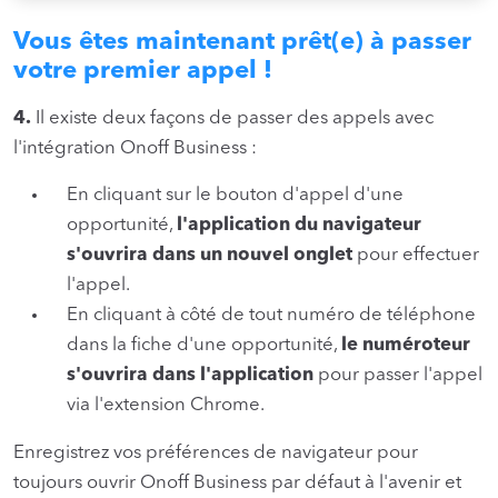
Vous êtes maintenant prêt(e) à passer
votre premier appel !
4.
Il existe deux façons de passer des appels avec
l'intégration Onoff Business :
En cliquant sur le bouton d'appel d'une
opportunité,
l'application du navigateur
s'ouvrira dans un nouvel onglet
pour effectuer
l'appel.
En cliquant à côté de tout numéro de téléphone
dans la fiche d'une opportunité,
le numéroteur
s'ouvrira dans l'application
pour passer l'appel
via l'extension Chrome.
Enregistrez vos préférences de navigateur pour
toujours ouvrir Onoff Business par défaut à l'avenir et