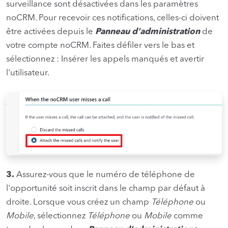
surveillance sont désactivées dans les paramètres
noCRM. Pour recevoir ces notifications, celles-ci doivent
être activées depuis le
Panneau d'administration
de
votre compte noCRM. Faites défiler vers le bas et
sélectionnez : Insérer les appels manqués et avertir
l'utilisateur.
3.
Assurez-vous que le numéro de téléphone de
l'opportunité soit inscrit dans le champ par défaut à
droite. Lorsque vous créez un champ
Téléphone
ou
Mobile
, sélectionnez
Téléphone
ou
Mobile
comme