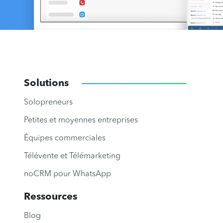
Solutions
Solopreneurs
Petites et moyennes entreprises
Équipes commerciales
Télévente et Télémarketing
noCRM pour WhatsApp
Ressources
Blog