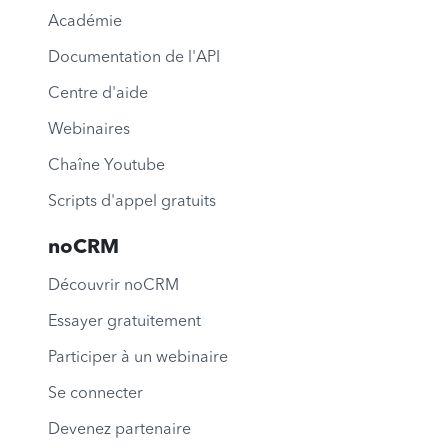
Académie
Documentation de l'API
Centre d'aide
Webinaires
Chaîne Youtube
Scripts d'appel gratuits
noCRM
Découvrir noCRM
Essayer gratuitement
Participer à un webinaire
Se connecter
Devenez partenaire