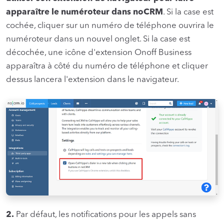
apparaître le numéroteur dans noCRM
. Si la case est
cochée, cliquer sur un numéro de téléphone ouvrira le
numéroteur dans un nouvel onglet. Si la case est
décochée, une icône d'extension Onoff Business
apparaîtra à côté du numéro de téléphone et cliquer
dessus lancera l'extension dans le navigateur.
2.
Par défaut, les notifications pour les appels sans