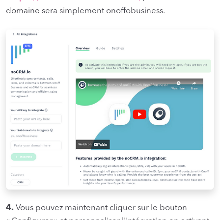
domaine sera simplement onoffobusiness.
4.
Vous pouvez maintenant cliquer sur le bouton