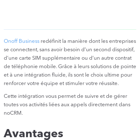
Onoff Business
redéfinit la manière dont les entreprises
se connectent, sans avoir besoin d’un second dispositif,
d’une carte SIM supplémentaire ou d’un autre contrat
de téléphonie mobile. Grâce à leurs solutions de pointe
et à une intégration fluide, ils sont le choix ultime pour
renforcer votre équipe et stimuler votre réussite.
Cette intégration vous permet de suivre et de gérer
toutes vos activités liées aux appels directement dans
noCRM.
Avantages