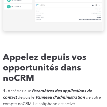
Appelez depuis vos
opportunités dans
noCRM
1.
Accédez aux
Paramètres des applications de
contact
depuis le
Panneau d'administration
de votre
compte noCRM. Le softphone est activé