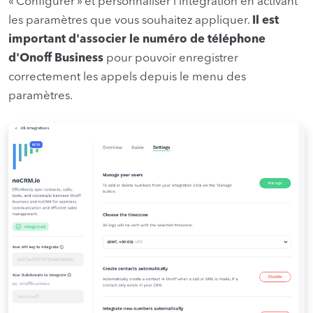
« Configurer » et personnaliser l'intégration en activant
les paramètres que vous souhaitez appliquer.
Il est
important d'associer le numéro de téléphone
d'Onoff Business
pour pouvoir enregistrer
correctement les appels depuis le menu des
paramètres.