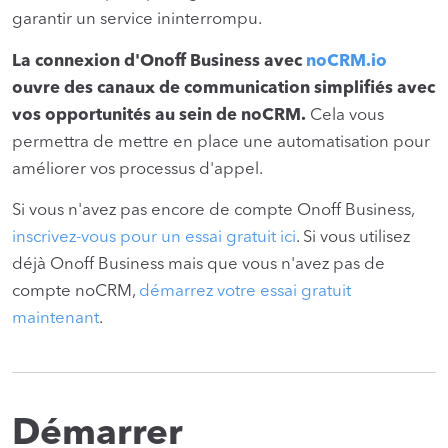
garantir un service ininterrompu.
La connexion d'Onoff Business avec
noCRM.io
ouvre des canaux de communication simplifiés avec
vos opportunités au sein de noCRM.
Cela vous
permettra de mettre en place une automatisation pour
améliorer vos processus d'appel.
Si vous n'avez pas encore de compte Onoff Business,
inscrivez-vous pour un essai gratuit ici
. Si vous utilisez
déjà Onoff Business mais que vous n'avez pas de
compte noCRM,
démarrez votre essai gratuit
maintenant
.
Démarrer