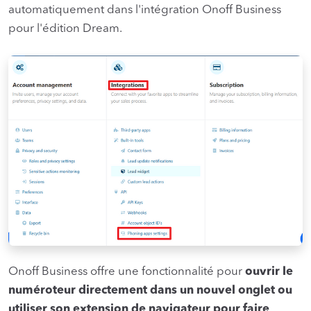
automatiquement dans l'intégration Onoff Business
pour l'édition Dream.
Onoff Business offre une fonctionnalité pour
ouvrir le
numéroteur directement dans un nouvel onglet ou
utiliser son extension de navigateur pour faire