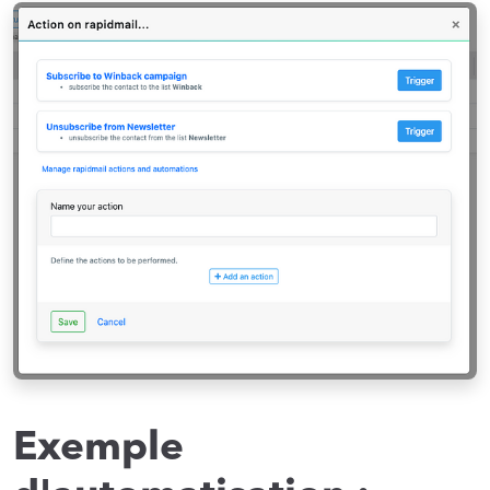
Exemple