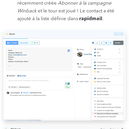
récemment créée
Abonner à la campagne
Winback
et le tour est joué ! Le contact a été
ajouté à la liste définie dans
rapidmail
.