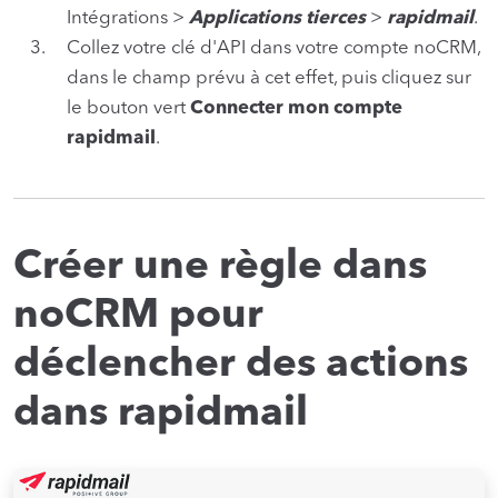
Intégrations >
Applications tierces
>
rapidmail
.
Collez votre clé d'API dans votre compte noCRM,
dans le champ prévu à cet effet, puis cliquez sur
le bouton vert
Connecter mon compte
rapidmail
.
Créer une règle dans
noCRM pour
déclencher des actions
dans rapidmail