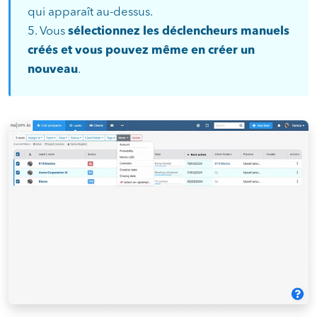
qui apparaît au-dessus.
5. Vous
sélectionnez les déclencheurs manuels
créés et vous pouvez même en créer un
nouveau
.