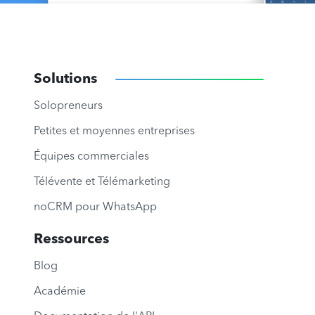
Solutions
Solopreneurs
Petites et moyennes entreprises
Équipes commerciales
Télévente et Télémarketing
noCRM pour WhatsApp
Ressources
Blog
Académie