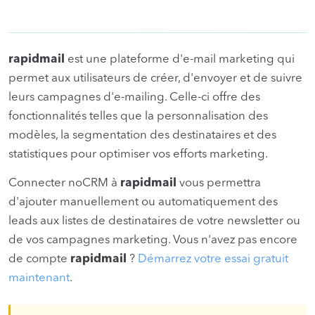
rapidmail
est une plateforme d'e-mail marketing qui
permet aux utilisateurs de créer, d'envoyer et de suivre
leurs campagnes d'e-mailing. Celle-ci offre des
fonctionnalités telles que la personnalisation des
modèles, la segmentation des destinataires et des
statistiques pour optimiser vos efforts marketing.
Connecter noCRM à
rapidmail
vous permettra
d'ajouter manuellement ou automatiquement des
leads aux listes de destinataires de votre newsletter ou
de vos campagnes marketing. Vous n'avez pas encore
de compte
rapidmail
?
Démarrez votre essai gratuit
maintenant
.