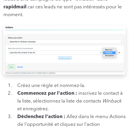
rapidmail
car ces leads ne sont pas intéressés pour le
moment.
Créez une règle et nommez-la.
Commencez par l'action :
inscrivez le contact à
la liste, sélectionnez la liste de contacts
Winback
et enregistrez.
Déclenchez l'action :
Allez dans le menu Actions
de l'opportunité et cliquez sur l'action