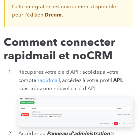
Cette intégration est uniquement disponible
pour l'édition
Dream
.
Comment connecter
rapidmail et noCRM
Récupérez votre clé d'API : accédez à votre
compte
rapidmail
, accédez à votre profil
API
,
puis créez une nouvelle clé d'API.
Accédez au
Panneau d'administration
>