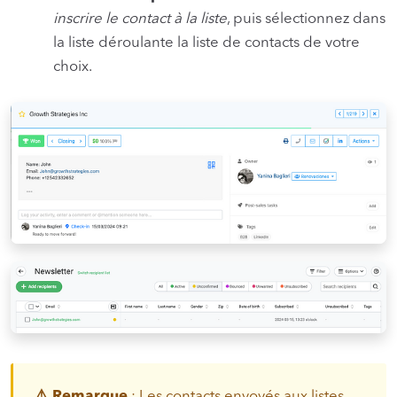
inscrire le contact à la liste
, puis sélectionnez dans
la liste déroulante la liste de contacts de votre
choix.
⚠️ Remarque
: Les contacts envoyés aux listes