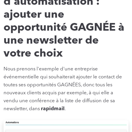
d'automatisation :
ajouter une
opportunité GAGNÉE à
une newsletter de
votre choix
Nous prenons l'exemple d'une entreprise
événementielle qui souhaiterait ajouter le contact de
toutes ses opportunités GAGNÉES, donc tous les
nouveaux clients acquis par exemple, à qui elle a
vendu une conférence à la liste de diffusion de sa
newsletter, dans
rapidmail
.