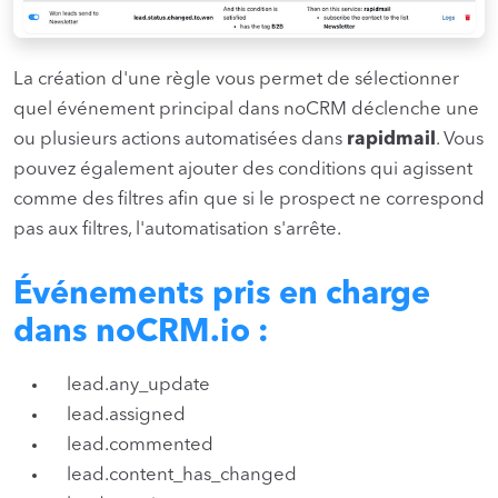
La création d'une règle vous permet de sélectionner
quel événement principal dans noCRM déclenche une
ou plusieurs actions automatisées dans
rapidmail
. Vous
pouvez également ajouter des conditions qui agissent
comme des filtres afin que si le prospect ne correspond
pas aux filtres, l'automatisation s'arrête.
Événements pris en charge
dans noCRM.io :
lead.any_update
lead.assigned
lead.commented
lead.content_has_changed