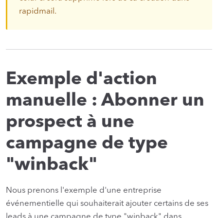
rapidmail.
Exemple d'action
manuelle : Abonner un
prospect à une
campagne de type
"winback"
Nous prenons l'exemple d'une entreprise
événementielle qui souhaiterait ajouter certains de ses
leads à une campagne de type "winback" dans