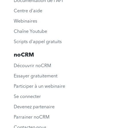
Documentation de l'API
Centre d'aide
Webinaires
Chaîne Youtube
Scripts d'appel gratuits
noCRM
Découvrir noCRM
Essayer gratuitement
Participer à un webinaire
Se connecter
Devenez partenaire
Parrainer noCRM
Contactez-nous