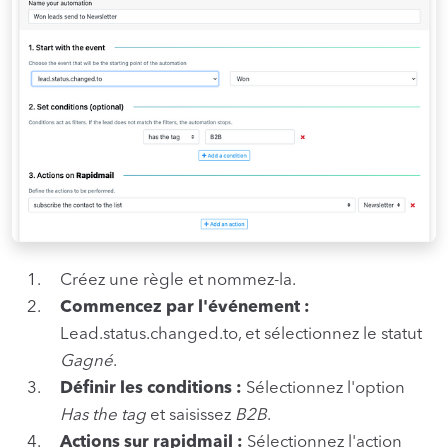
Créez une règle et nommez-la.
Commencez par l'événement :
Lead.status.changed.to, et sélectionnez le statut
Gagné
.
Définir les conditions :
Sélectionnez l'option
Has the tag
et saisissez
B2B
.
Actions sur rapidmail :
Sélectionnez l'action