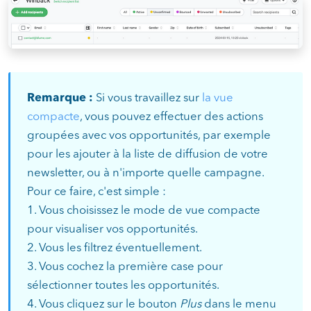
Remarque :
Si vous travaillez sur
la vue
compacte
, vous pouvez effectuer des actions
groupées avec vos opportunités, par exemple
pour les ajouter à la liste de diffusion de votre
newsletter, ou à n'importe quelle campagne.
Pour ce faire, c'est simple :
1. Vous choisissez le mode de vue compacte
pour visualiser vos opportunités.
2. Vous les filtrez éventuellement.
3. Vous cochez la première case pour
sélectionner toutes les opportunités.
4. Vous cliquez sur le bouton
Plus
dans le menu