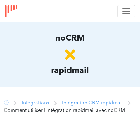
noCRM
rapidmail
Integrations
Intégration CRM rapidmail
Comment utiliser l'intégration rapidmail avec noCRM