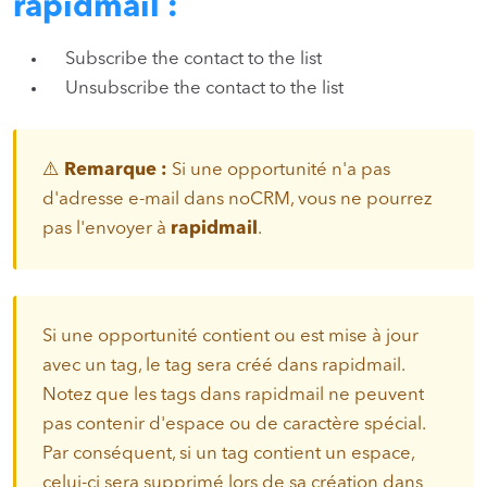
rapidmail :
Subscribe the contact to the list
Unsubscribe the contact to the list
⚠️
Remarque :
Si une opportunité n'a pas
d'adresse e-mail dans noCRM, vous ne pourrez
pas l'envoyer à
rapidmail
.
Si une opportunité contient ou est mise à jour
avec un tag, le tag sera créé dans rapidmail.
Notez que les tags dans rapidmail ne peuvent
pas contenir d'espace ou de caractère spécial.
Par conséquent, si un tag contient un espace,
celui-ci sera supprimé lors de sa création dans