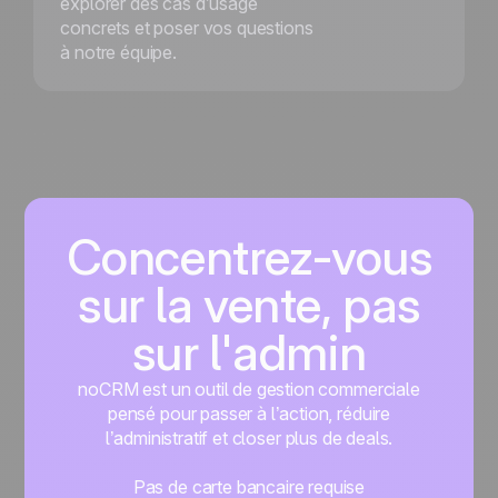
explorer des cas d’usage
concrets et poser vos questions
à notre équipe.
Concentrez-vous
sur la vente, pas
sur l'admin
noCRM est un outil de gestion commerciale
pensé pour passer à l’action, réduire
l’administratif et closer plus de deals.
Pas de carte bancaire requise