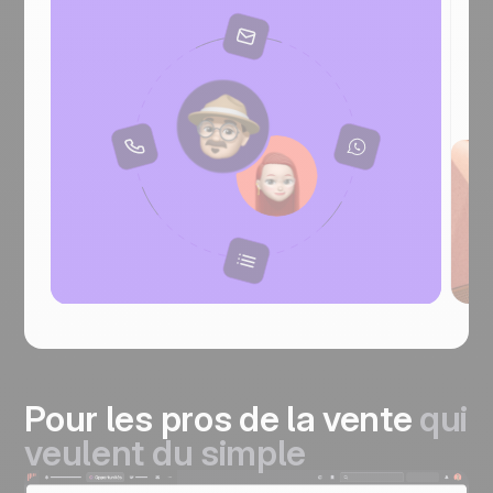
Pour les pros de la vente
qui
veulent du simple