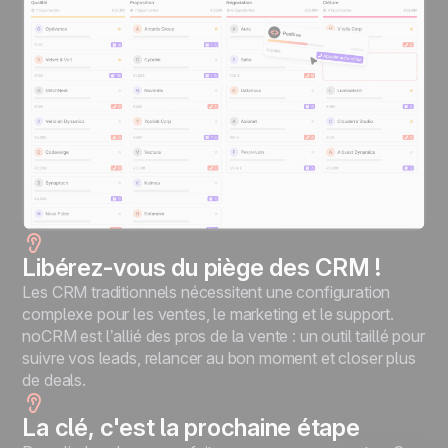
Libérez-vous du piège des CRM !
Les CRM traditionnels nécessitent une configuration
complexe pour les ventes, le marketing et le support.
noCRM est l’allié des pros de la vente : un outil taillé pour
suivre vos leads, relancer au bon moment et closer plus
de deals.
La clé, c'est la prochaine étape