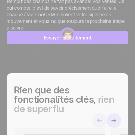
Remplir des champs ne fait pas avancer vos ventes. Ce
qui compte, c’est de savoir précisément quoi faire, à
chaque étape. noCRM maintient votre pipeline en
mouvement et vous indique toujours la prochaine étape
à suivre.
Essayer gratuitement
Rien que des
fonctionalités clés,
r
ien
de superflu