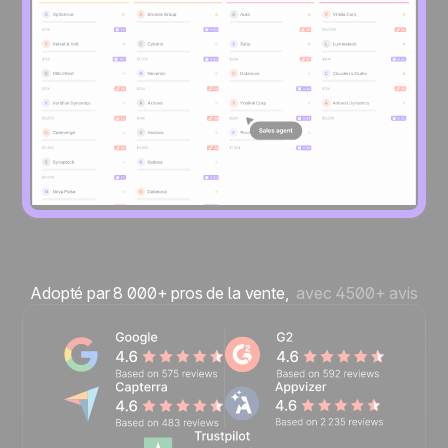
Adopté par 8 000+ pros de la vente,
avec 4500+ avis