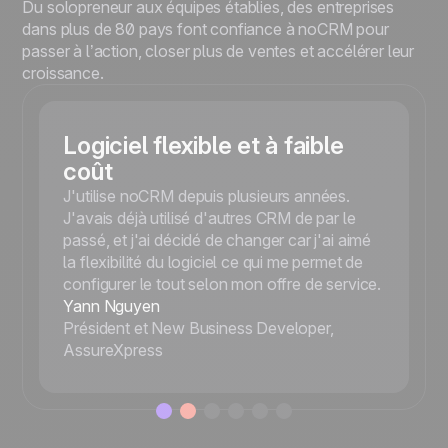
Du solopreneur aux équipes établies, des entreprises
dans plus de 80 pays font confiance à noCRM pour
passer à l’action, closer plus de ventes et accélérer leur
croissance.
Logiciel flexible et à faible
coût
J'utilise noCRM depuis plusieurs années.
J'avais déjà utilisé d'autres CRM de par le
passé, et j'ai décidé de changer car j'ai aimé
la flexibilité du logiciel ce qui me permet de
configurer le tout selon mon offre de service.
Yann Nguyen
Président et New Business Developer,
AssureXpress