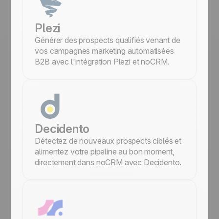
Plezi
Générer des prospects qualifiés venant de
vos campagnes marketing automatisées
B2B avec l'intégration Plezi et noCRM.
Decidento
Détectez de nouveaux prospects ciblés et
alimentez votre pipeline au bon moment,
directement dans noCRM avec Decidento.