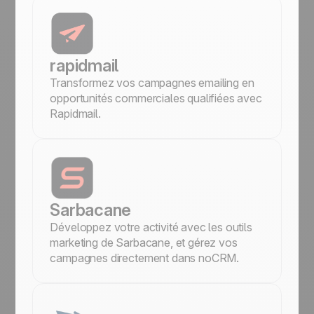
rapidmail
Transformez vos campagnes emailing en
opportunités commerciales qualifiées avec
Rapidmail.
Sarbacane
Développez votre activité avec les outils
marketing de Sarbacane, et gérez vos
campagnes directement dans noCRM.