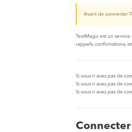
Avant de connecter 
TextMagic est un service 
rappels, confirmations, 
Si vous n'avez pas de c
Si vous n'avez pas de c
Si vous n'avez pas de co
Connecter