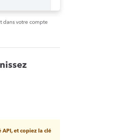
t dans votre compte
nissez
 API, et copiez la clé