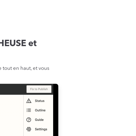
HEUSE et
 tout en haut, et vous