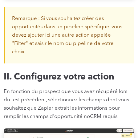
Remarque : Si vous souhaitez créer des
opportunités dans un pipeline spécifique, vous
devez ajouter ici une autre action appelée
"Filter" et saisir le nom du pipeline de votre
choix.
II. Configurez votre action
En fonction du prospect que vous avez récupéré lors
du test précédent, sélectionnez les champs dont vous
souhaitez que Zapier extrait les informations pour
remplir les champs d'opportunité noCRM requis.