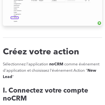
Créez votre action
Sélectionnez l'application
noCRM
comme événement
d'application et choisissez l'événement Action "
New
Lead
"
I. Connectez votre compte
noCRM