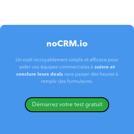
noCRM.io
Un outil incroyablement simple et efficace pour
aider vos équipes commerciales à
suivre et
conclure leurs deals
sans passer des heures à
remplir des formulaires.
Démarrez votre test gratuit