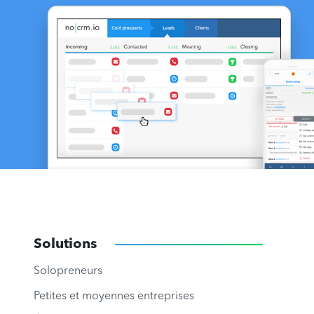
Solutions
Solopreneurs
Petites et moyennes entreprises