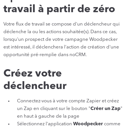
travail à partir de zéro
Votre flux de travail se compose d'un déclencheur qui
déclenche la ou les actions souhaitée(s). Dans ce cas,
lorsqu'un prospect de votre campagne Woodpecker
est intéressé, il déclenchera l'action de création d'une
opportunité pré-remplie dans noCRM.
Créez votre
déclencheur
Connectez-vous à votre compte Zapier et créez
un Zap en cliquant sur le bouton "
Créer un Zap
"
en haut à gauche de la page
Sélectionnez l'application
Woodpecker
comme