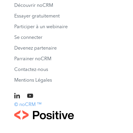
Découvrir noCRM
Essayer gratuitement
Participer à un webinaire
Se connecter
Devenez partenaire
Parrainer noCRM
Contactez-nous
Mentions Légales
© noCRM ™