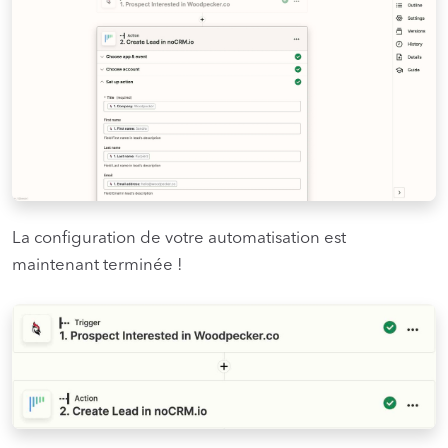
La configuration de votre automatisation est
maintenant terminée !