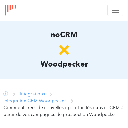
noCRM
Woodpecker
Integrations
Intégration CRM Woodpecker
Comment créer de nouvelles opportunités dans noCRM à
partir de vos campagnes de prospection Woodpecker