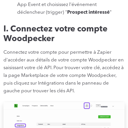
App Event et choisissez l'événement
déclencheur (trigger) "
Prospect intéressé
"
I. Connectez votre compte
Woodpecker
Connectez votre compte pour permettre à Zapier
d'accéder aux détails de votre compte Woodpecker en
saisissant votre clé API. Pour trouver votre clé, accédez à
la page Marketplace de votre compte Woodpecker,
puis cliquez sur Intégrations dans le panneau de
gauche pour trouver les clés API.