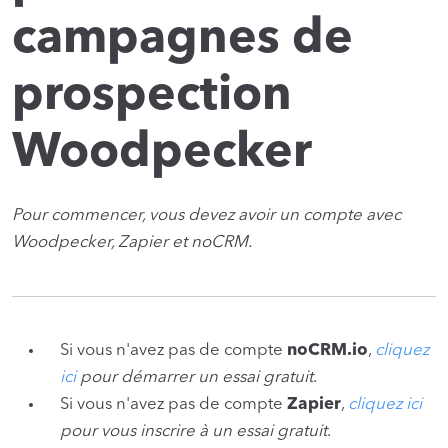
campagnes de
prospection
Woodpecker
Pour commencer, vous devez avoir un compte avec
Woodpecker, Zapier et noCRM.
Si vous n'avez pas de compte
noCRM.io
,
cliquez
ici
pour démarrer un essai gratuit
.
Si vous n'avez pas de compte
Zapier
,
cliquez ici
pour vous inscrire à un essai gratuit
.