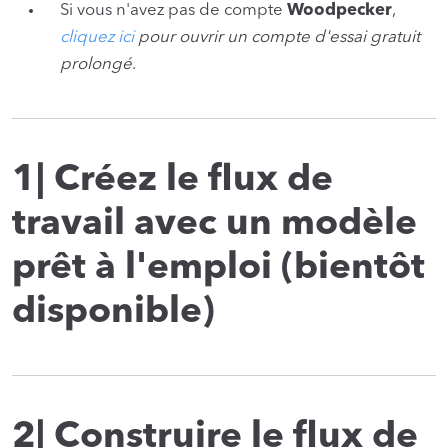
Si vous n'avez pas de compte
Woodpecker
,
cliquez ici
pour ouvrir un compte d'essai gratuit
prolongé
.
1| Créez le flux de
travail avec un modèle
prêt à l'emploi (bientôt
disponible)
2| Construire le flux de