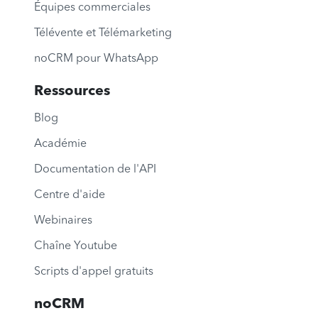
Équipes commerciales
Télévente et Télémarketing
noCRM pour WhatsApp
Ressources
Blog
Académie
Documentation de l'API
Centre d'aide
Webinaires
Chaîne Youtube
Scripts d'appel gratuits
noCRM