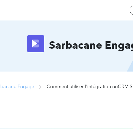
Sarbacane Enga
arbacane Engage
Comment utiliser l'intégration noCRM