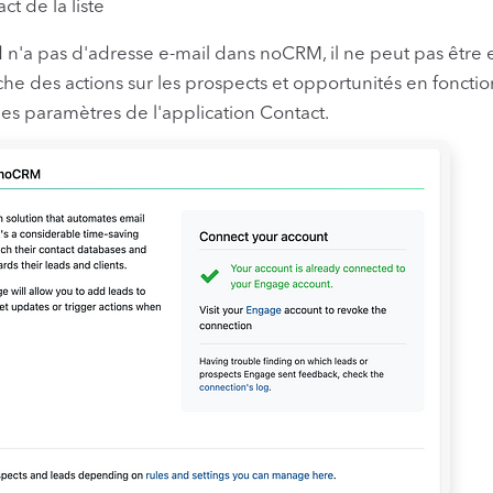
ct de la liste
d n'a pas d'adresse e-mail dans noCRM, il ne peut pas être
 des actions sur les prospects et opportunités en fonctio
es paramètres de l'application Contact.