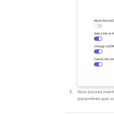
Vous pouvez mainte
paramètres que vo