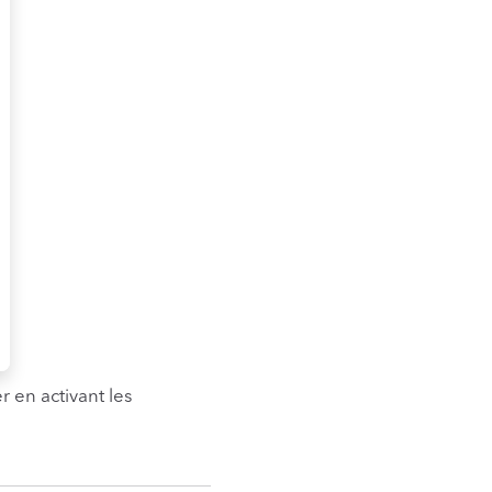
 en activant les