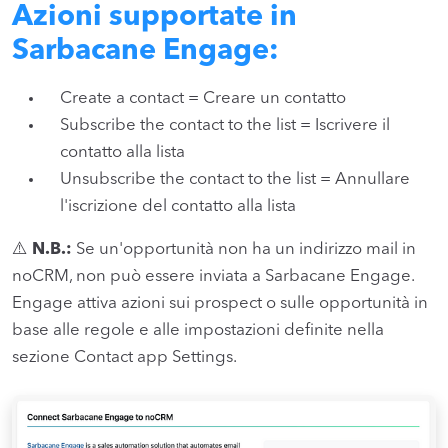
Azioni supportate in
Sarbacane Engage:
Create a contact = Creare un contatto
Subscribe the contact to the list = Iscrivere il
contatto alla lista
Unsubscribe the contact to the list = Annullare
l'iscrizione del contatto alla lista
⚠️
N.B.:
Se un'opportunità non ha un indirizzo mail in
noCRM, non può essere inviata a Sarbacane Engage.
Engage attiva azioni sui prospect o sulle opportunità in
base alle regole e alle impostazioni definite nella
sezione Contact app Settings.