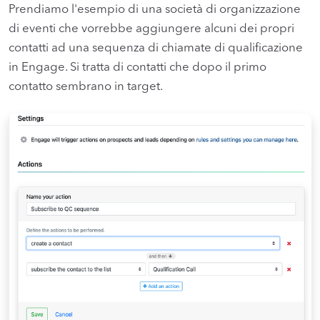
Prendiamo l'esempio di una società di organizzazione
di eventi che vorrebbe aggiungere alcuni dei propri
contatti ad una sequenza di chiamate di qualificazione
in Engage. Si tratta di contatti che dopo il primo
contatto sembrano in target.