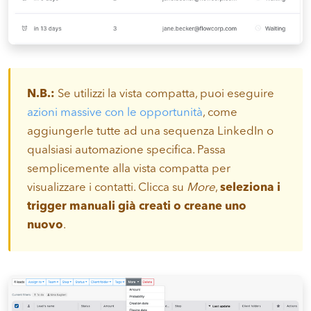
N.B.:
Se utilizzi la vista compatta, puoi eseguire
azioni massive con le opportunità
, come
aggiungerle tutte ad una sequenza LinkedIn o
qualsiasi automazione specifica. Passa
semplicemente alla vista compatta per
visualizzare i contatti. Clicca su
More
,
seleziona i
trigger manuali già creati o creane uno
nuovo
.