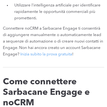
Utilizzare l'intelligenza artificiale per identificare
rapidamente le opportunità commerciali più
promettenti.
Connettere noCRM a Sarbacane Engage ti consentirà
di aggiungere manualmente o automaticamente lead
a sequenze di automazione o di creare nuovi contatti in
Engage. Non hai ancora creato un account Sarbacane
Engage?
Inizia subito la prova gratuita
!
Come connettere
Sarbacane Engage e
noCRM