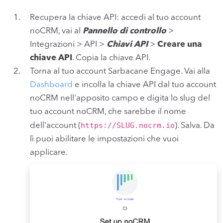
Recupera la chiave API: accedi al tuo account
noCRM, vai al
Pannello di controllo
>
Integrazioni > API >
Chiavi API
>
Creare una
chiave API
. Copia la chiave API.
Torna al tuo account Sarbacane Engage. Vai alla
Dashboard
e incolla la chiave API dal tuo account
noCRM nell'apposito campo e digita lo slug del
tuo account noCRM, che sarebbe il nome
https://SLUG.nocrm.io
dell'account (
). Salva. Da
lì puoi abilitare le impostazioni che vuoi
applicare.