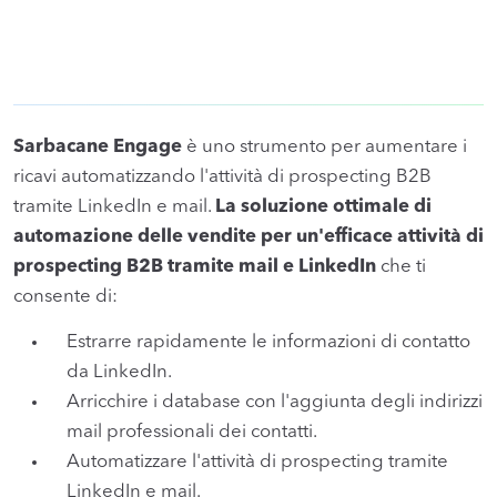
Sarbacane Engage
è uno strumento per aumentare i
ricavi automatizzando l'attività di prospecting B2B
tramite LinkedIn e mail.
La soluzione ottimale di
automazione delle vendite per un'efficace attività di
prospecting B2B tramite mail e LinkedIn
che ti
consente di:
Estrarre rapidamente le informazioni di contatto
da LinkedIn.
Arricchire i database con l'aggiunta degli indirizzi
mail professionali dei contatti.
Automatizzare l'attività di prospecting tramite
LinkedIn e mail.