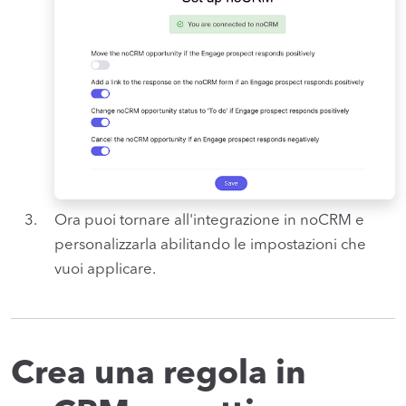
Ora puoi tornare all'integrazione in noCRM e
personalizzarla abilitando le impostazioni che
vuoi applicare.
Crea una regola in