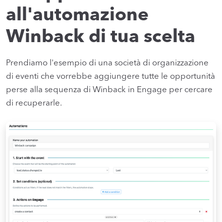
all'automazione
Winback di tua scelta
Prendiamo l'esempio di una società di organizzazione
di eventi che vorrebbe aggiungere tutte le opportunità
perse alla sequenza di Winback in Engage per cercare
di recuperarle.