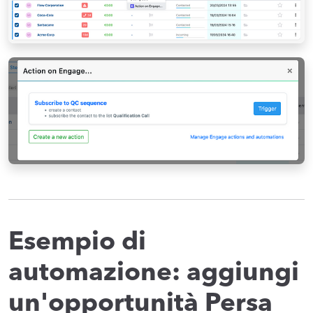
Esempio di
automazione: aggiungi
un'opportunità Persa