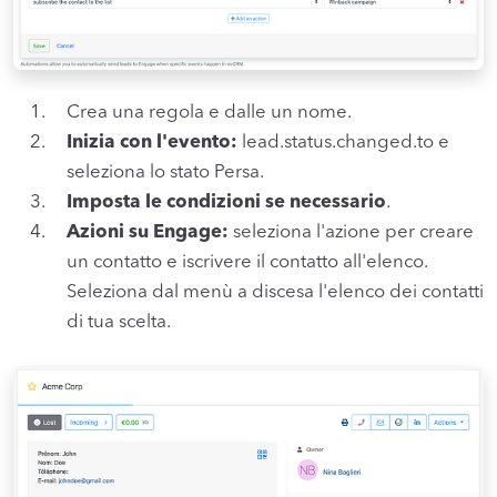
Crea una regola e dalle un nome.
Inizia con l'evento:
lead.status.changed.to e
seleziona lo stato Persa.
Imposta le condizioni se necessario
.
Azioni su Engage:
seleziona l'azione per creare
un contatto e iscrivere il contatto all'elenco.
Seleziona dal menù a discesa l'elenco dei contatti
di tua scelta.