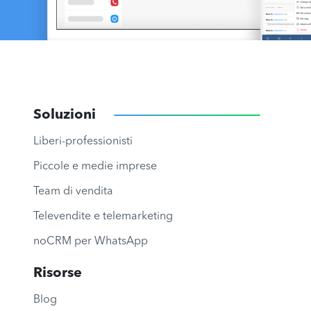
Soluzioni
Liberi-professionisti
Piccole e medie imprese
Team di vendita
Televendite e telemarketing
noCRM per WhatsApp
Risorse
Blog