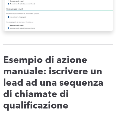
Esempio di azione
manuale: iscrivere un
lead ad una sequenza
di chiamate di
qualificazione