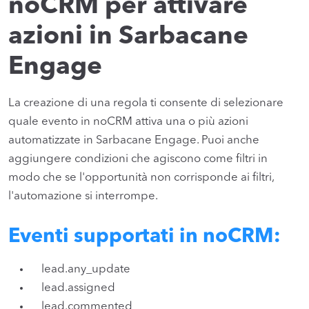
noCRM per attivare
azioni in Sarbacane
Engage
La creazione di una regola ti consente di selezionare
quale evento in noCRM attiva una o più azioni
automatizzate in Sarbacane Engage. Puoi anche
aggiungere condizioni che agiscono come filtri in
modo che se l'opportunità non corrisponde ai filtri,
l'automazione si interrompe.
Eventi supportati in noCRM:
lead.any_update
lead.assigned
lead.commented