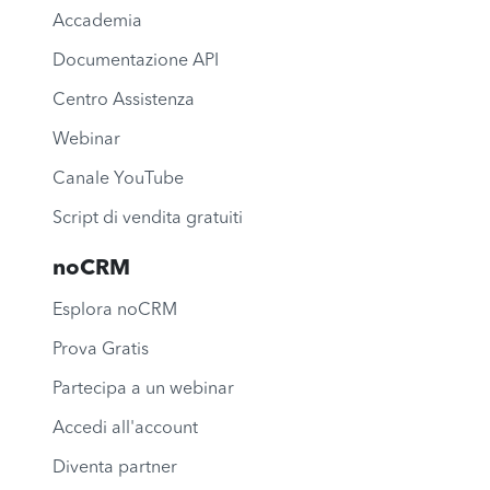
Accademia
Documentazione API
Centro Assistenza
Webinar
Canale YouTube
Script di vendita gratuiti
noCRM
Esplora noCRM
Prova Gratis
Partecipa a un webinar
Accedi all'account
Diventa partner