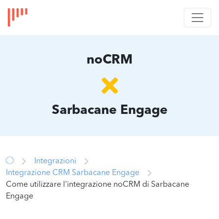
noCRM
Sarbacane Engage
Integrazioni
Integrazione CRM Sarbacane Engage
Come utilizzare l'integrazione noCRM di Sarbacane
Engage