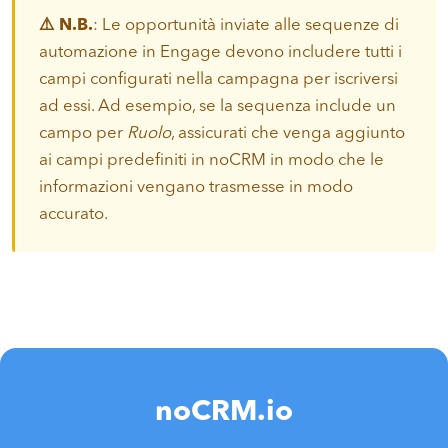
⚠️ N.B.
: Le opportunità inviate alle sequenze di
automazione in Engage devono includere tutti i
campi configurati nella campagna per iscriversi
ad essi. Ad esempio, se la sequenza include un
campo per
Ruolo
, assicurati che venga aggiunto
ai campi predefiniti in noCRM in modo che le
informazioni vengano trasmesse in modo
accurato.
noCRM.io