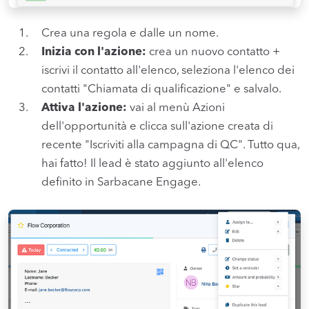
Crea una regola e dalle un nome.
Inizia con l'azione:
crea un nuovo contatto +
iscrivi il contatto all'elenco, seleziona l'elenco dei
contatti "Chiamata di qualificazione" e salvalo.
Attiva l'azione:
vai al menù Azioni
dell'opportunità e clicca sull'azione creata di
recente "Iscriviti alla campagna di QC". Tutto qua,
hai fatto! Il lead è stato aggiunto all'elenco
definito in Sarbacane Engage.