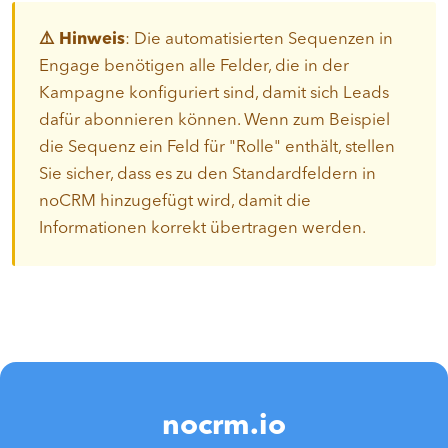
⚠️ Hinweis
: Die automatisierten Sequenzen in
Engage benötigen alle Felder, die in der
Kampagne konfiguriert sind, damit sich Leads
dafür abonnieren können. Wenn zum Beispiel
die Sequenz ein Feld für "Rolle" enthält, stellen
Sie sicher, dass es zu den Standardfeldern in
noCRM hinzugefügt wird, damit die
Informationen korrekt übertragen werden.
nocrm.io