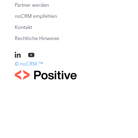
Partner werden
noCRM empfehlen
Kontakt
Rechtliche Hinweise
© noCRM ™