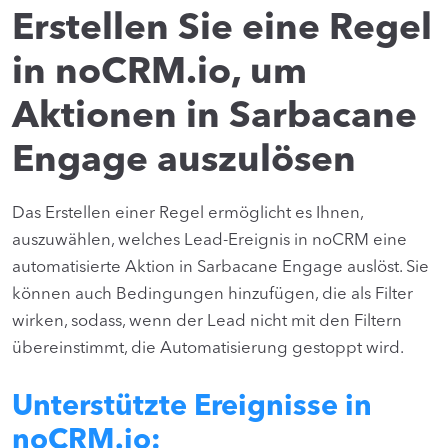
Erstellen Sie eine Regel
in noCRM.io, um
Aktionen in Sarbacane
Engage auszulösen
Das Erstellen einer Regel ermöglicht es Ihnen,
auszuwählen, welches Lead-Ereignis in noCRM eine
automatisierte Aktion in Sarbacane Engage auslöst. Sie
können auch Bedingungen hinzufügen, die als Filter
wirken, sodass, wenn der Lead nicht mit den Filtern
übereinstimmt, die Automatisierung gestoppt wird.
Unterstützte Ereignisse in
noCRM.io: