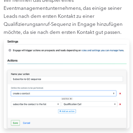
Wir nehmen das Beispiel eines
Eventmanagementunternehmens, das einige seiner
Leads nach dem ersten Kontakt zu einer
Qualifizierungsanruf-Sequenz in Engage hinzufügen
möchte, da sie nach dem ersten Kontakt gut passen.