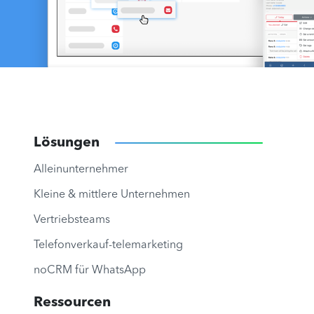
Lösungen
Alleinunternehmer
Kleine & mittlere Unternehmen
Vertriebsteams
Telefonverkauf-telemarketing
noCRM für WhatsApp
Ressourcen