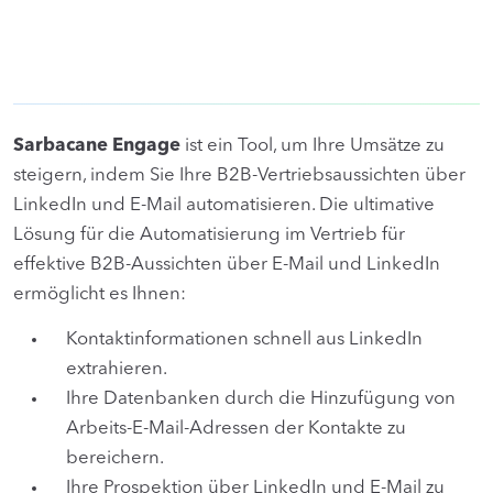
Sarbacane Engage
ist ein Tool, um Ihre Umsätze zu
steigern, indem Sie Ihre B2B-Vertriebsaussichten über
LinkedIn und E-Mail automatisieren. Die ultimative
Lösung für die Automatisierung im Vertrieb für
effektive B2B-Aussichten über E-Mail und LinkedIn
ermöglicht es Ihnen:
Kontaktinformationen schnell aus LinkedIn
extrahieren.
Ihre Datenbanken durch die Hinzufügung von
Arbeits-E-Mail-Adressen der Kontakte zu
bereichern.
Ihre Prospektion über LinkedIn und E-Mail zu