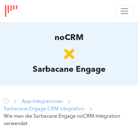
noCRM
Sarbacane Engage
App-Integrationen
Sarbacane Engage CRM integration
Wie man die Sarbacane Engage noCRM-Integration
verwendet