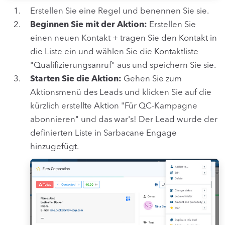
Erstellen Sie eine Regel und benennen Sie sie.
Beginnen Sie mit der Aktion:
Erstellen Sie
einen neuen Kontakt + tragen Sie den Kontakt in
die Liste ein und wählen Sie die Kontaktliste
"Qualifizierungsanruf" aus und speichern Sie sie.
Starten Sie die Aktion:
Gehen Sie zum
Aktionsmenü des Leads und klicken Sie auf die
kürzlich erstellte Aktion "Für QC-Kampagne
abonnieren" und das war's! Der Lead wurde der
definierten Liste in Sarbacane Engage
hinzugefügt.