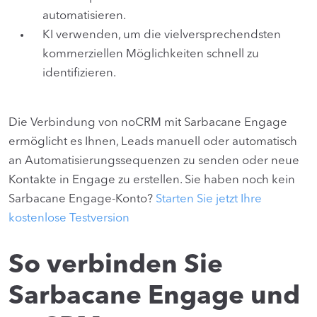
automatisieren.
KI verwenden, um die vielversprechendsten
kommerziellen Möglichkeiten schnell zu
identifizieren.
Die Verbindung von noCRM mit Sarbacane Engage
ermöglicht es Ihnen, Leads manuell oder automatisch
an Automatisierungssequenzen zu senden oder neue
Kontakte in Engage zu erstellen. Sie haben noch kein
Sarbacane Engage-Konto?
Starten Sie jetzt Ihre
kostenlose Testversion
So verbinden Sie
Sarbacane Engage und