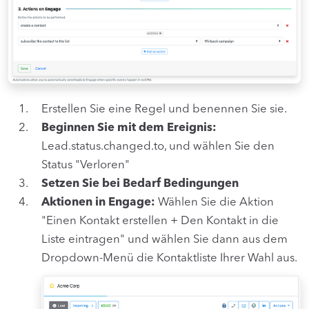
Erstellen Sie eine Regel und benennen Sie sie.
Beginnen Sie mit dem Ereignis:
Lead.status.changed.to, und wählen Sie den
Status "Verloren"
Setzen Sie bei Bedarf Bedingungen
Aktionen in Engage:
Wählen Sie die Aktion
"Einen Kontakt erstellen + Den Kontakt in die
Liste eintragen" und wählen Sie dann aus dem
Dropdown-Menü die Kontaktliste Ihrer Wahl aus.