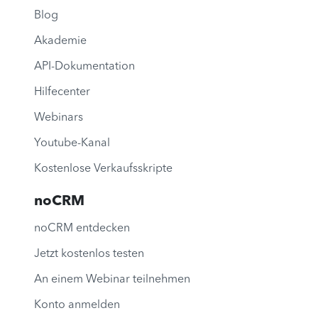
Blog
Akademie
API-Dokumentation
Hilfecenter
Webinars
Youtube-Kanal
Kostenlose Verkaufsskripte
noCRM
noCRM entdecken
Jetzt kostenlos testen
An einem Webinar teilnehmen
Konto anmelden