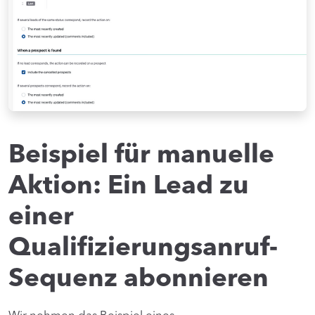
Beispiel für manuelle
Aktion: Ein Lead zu
einer
Qualifizierungsanruf-
Sequenz abonnieren