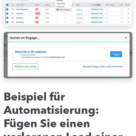
Beispiel für
Automatisierung:
Fügen Sie einen