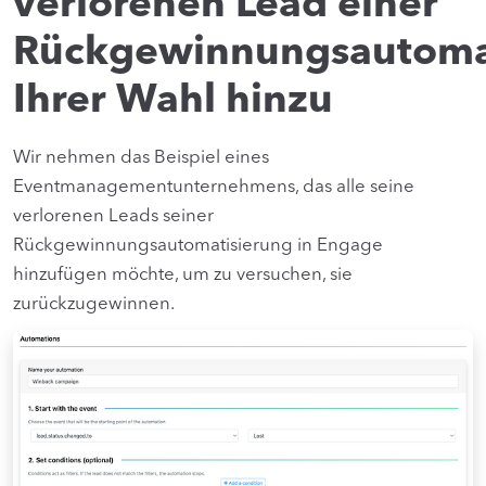
verlorenen Lead einer
Rückgewinnungsautoma
Ihrer Wahl hinzu
Wir nehmen das Beispiel eines
Eventmanagementunternehmens, das alle seine
verlorenen Leads seiner
Rückgewinnungsautomatisierung in Engage
hinzufügen möchte, um zu versuchen, sie
zurückzugewinnen.