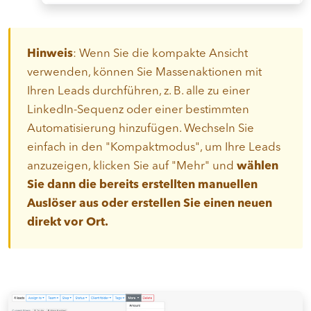
Hinweis
: Wenn Sie die kompakte Ansicht
verwenden, können Sie Massenaktionen mit
Ihren Leads durchführen, z. B. alle zu einer
LinkedIn-Sequenz oder einer bestimmten
Automatisierung hinzufügen. Wechseln Sie
einfach in den "Kompaktmodus", um Ihre Leads
anzuzeigen, klicken Sie auf "Mehr" und
wählen
Sie dann die bereits erstellten manuellen
Auslöser aus oder erstellen Sie einen neuen
direkt vor Ort.