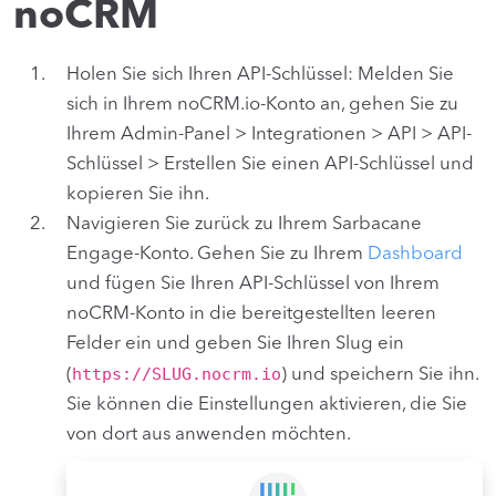
noCRM
Holen Sie sich Ihren API-Schlüssel: Melden Sie
sich in Ihrem noCRM.io-Konto an, gehen Sie zu
Ihrem Admin-Panel > Integrationen > API > API-
Schlüssel > Erstellen Sie einen API-Schlüssel und
kopieren Sie ihn.
Navigieren Sie zurück zu Ihrem Sarbacane
Engage-Konto. Gehen Sie zu Ihrem
Dashboard
und fügen Sie Ihren API-Schlüssel von Ihrem
noCRM-Konto in die bereitgestellten leeren
Felder ein und geben Sie Ihren Slug ein
https://SLUG.nocrm.io
(
) und speichern Sie ihn.
Sie können die Einstellungen aktivieren, die Sie
von dort aus anwenden möchten.