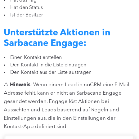
Hat das Tag
Hat den Status
Ist der Besitzer
Unterstützte Aktionen in
Sarbacane Engage:
Einen Kontakt erstellen
Den Kontakt in die Liste eintragen
Den Kontakt aus der Liste austragen
⚠️
Hinweis
: Wenn einem Lead in noCRM eine E-Mail-
Adresse fehlt, kann er nicht an Sarbacane Engage
gesendet werden. Engage löst Aktionen bei
Aussichten und Leads basierend auf Regeln und
Einstellungen aus, die in den Einstellungen der
Kontakt-App definiert sind.