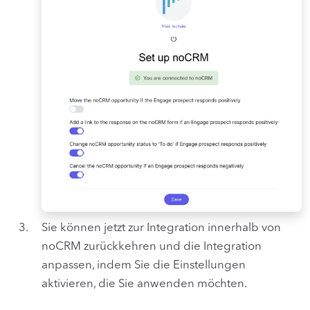
Sie können jetzt zur Integration innerhalb von
noCRM zurückkehren und die Integration
anpassen, indem Sie die Einstellungen
aktivieren, die Sie anwenden möchten.