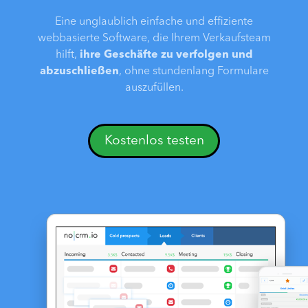
Eine unglaublich einfache und effiziente
webbasierte Software, die Ihrem Verkaufsteam
hilft,
ihre Geschäfte zu verfolgen und
abzuschließen
, ohne stundenlang Formulare
auszufüllen.
Kostenlos testen