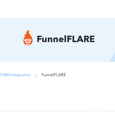
FunnelFLARE
CRM-Integration
FunnelFLARE