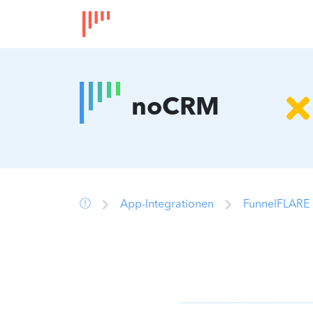
noCRM
App-Integrationen
FunnelFLARE 