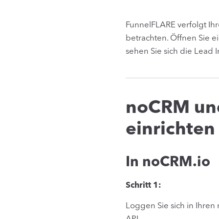
FunnelFLARE verfolgt Ihr
betrachten. Öffnen Sie e
sehen Sie sich die Lead 
noCRM und
einrichten
In noCRM.io
Schritt 1:
Loggen Sie sich in Ihre