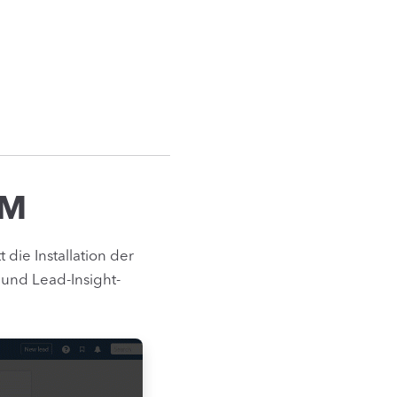
RM
 die Installation der
 und Lead-Insight-