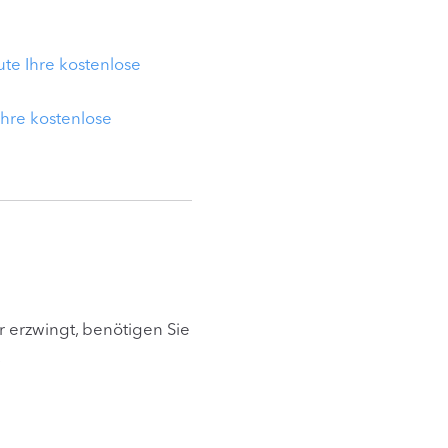
ute Ihre kostenlose
Ihre kostenlose
 erzwingt, benötigen Sie
.