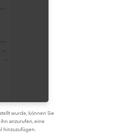
stellt wurde, können Sie
 ihn anzurufen, eine
l hinzuzufügen.