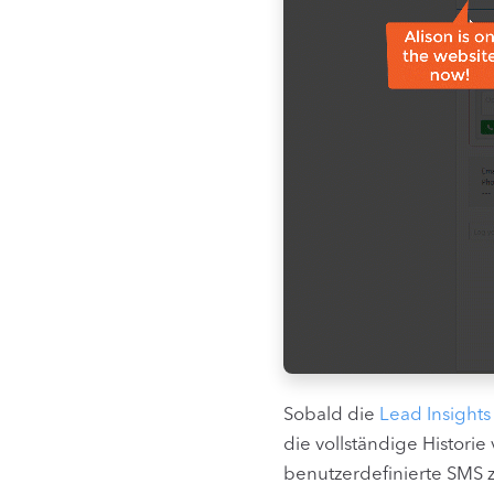
Sobald die
Lead Insight
die vollständige Historie
benutzerdefinierte SMS 