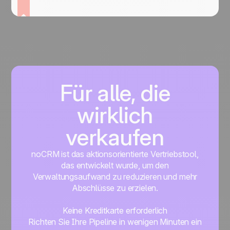
Für alle, die
wirklich
verkaufen
noCRM ist das aktionsorientierte Vertriebstool,
das entwickelt wurde, um den
Verwaltungsaufwand zu reduzieren und mehr
Abschlüsse zu erzielen.
Keine Kreditkarte erforderlich
Richten Sie Ihre Pipeline in wenigen Minuten ein