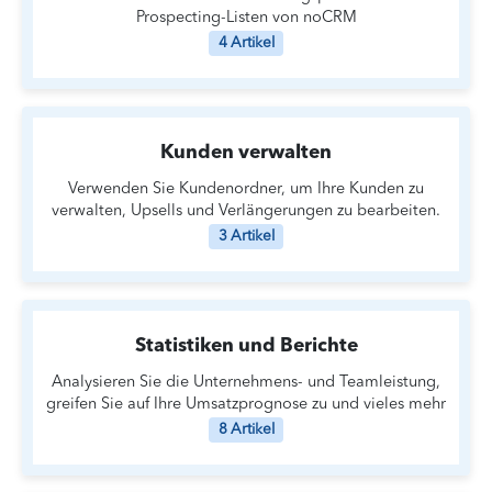
Prospecting-Listen von noCRM
4 Artikel
Kunden verwalten
Verwenden Sie Kundenordner, um Ihre Kunden zu
verwalten, Upsells und Verlängerungen zu bearbeiten.
3 Artikel
Statistiken und Berichte
Analysieren Sie die Unternehmens- und Teamleistung,
greifen Sie auf Ihre Umsatzprognose zu und vieles mehr
8 Artikel