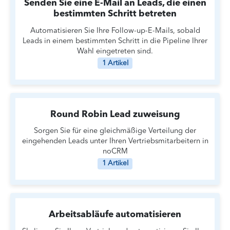
Senden Sie eine E-Mail an Leads, die einen
bestimmten Schritt betreten
Automatisieren Sie Ihre Follow-up-E-Mails, sobald
Leads in einem bestimmten Schritt in die Pipeline Ihrer
Wahl eingetreten sind.
1 Artikel
Round Robin Lead zuweisung
Sorgen Sie für eine gleichmäßige Verteilung der
eingehenden Leads unter Ihren Vertriebsmitarbeitern in
noCRM
1 Artikel
Arbeitsabläufe automatisieren