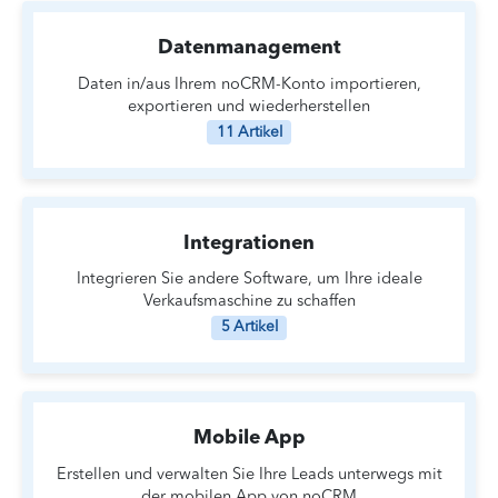
Datenmanagement
Daten in/aus Ihrem noCRM-Konto importieren,
exportieren und wiederherstellen
11 Artikel
Integrationen
Integrieren Sie andere Software, um Ihre ideale
Verkaufsmaschine zu schaffen
5 Artikel
Mobile App
Erstellen und verwalten Sie Ihre Leads unterwegs mit
der mobilen App von noCRM