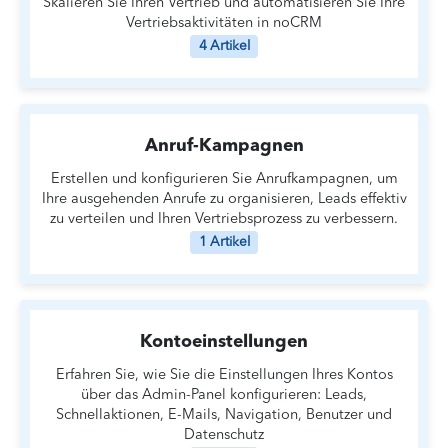
Skalieren Sie Ihren Vertrieb und automatisieren Sie Ihre
Vertriebsaktivitäten in noCRM
4 Artikel
Anruf-Kampagnen
Erstellen und konfigurieren Sie Anrufkampagnen, um
Ihre ausgehenden Anrufe zu organisieren, Leads effektiv
zu verteilen und Ihren Vertriebsprozess zu verbessern.
1 Artikel
Kontoeinstellungen
Erfahren Sie, wie Sie die Einstellungen Ihres Kontos
über das Admin-Panel konfigurieren: Leads,
Schnellaktionen, E-Mails, Navigation, Benutzer und
Datenschutz