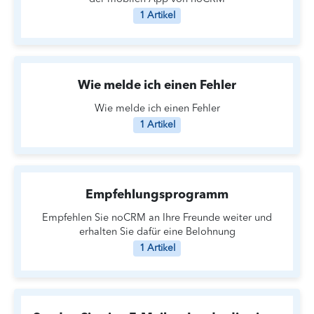
1 Artikel
Wie melde ich einen Fehler
Wie melde ich einen Fehler
1 Artikel
Empfehlungsprogramm
Empfehlen Sie noCRM an Ihre Freunde weiter und
erhalten Sie dafür eine Belohnung
1 Artikel