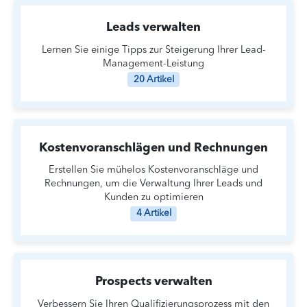
Leads verwalten
Lernen Sie einige Tipps zur Steigerung Ihrer Lead-
Management-Leistung
20 Artikel
Kostenvoranschlägen und Rechnungen
Erstellen Sie mühelos Kostenvoranschläge und
Rechnungen, um die Verwaltung Ihrer Leads und
Kunden zu optimieren
4 Artikel
Prospects verwalten
Verbessern Sie Ihren Qualifizierungsprozess mit den