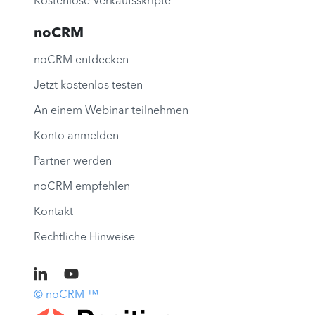
Kostenlose Verkaufsskripte
noCRM
noCRM entdecken
Jetzt kostenlos testen
An einem Webinar teilnehmen
Konto anmelden
Partner werden
noCRM empfehlen
Kontakt
Rechtliche Hinweise
© noCRM ™