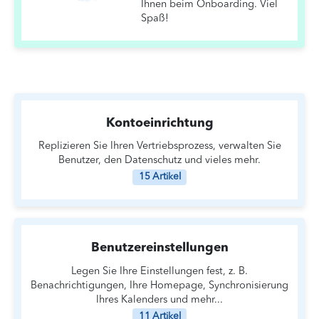
Ihnen beim Onboarding. Viel
Spaß!
Kontoeinrichtung
Replizieren Sie Ihren Vertriebsprozess, verwalten Sie
Benutzer, den Datenschutz und vieles mehr.
15 Artikel
Benutzereinstellungen
Legen Sie Ihre Einstellungen fest, z. B.
Benachrichtigungen, Ihre Homepage, Synchronisierung
Ihres Kalenders und mehr...
11 Artikel