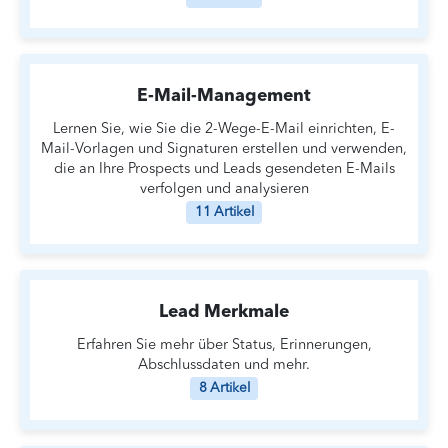
E-Mail-Management
Lernen Sie, wie Sie die 2-Wege-E-Mail einrichten, E-
Mail-Vorlagen und Signaturen erstellen und verwenden,
die an Ihre Prospects und Leads gesendeten E-Mails
verfolgen und analysieren
11 Artikel
Lead Merkmale
Erfahren Sie mehr über Status, Erinnerungen,
Abschlussdaten und mehr.
8 Artikel