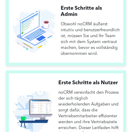
Erste Schritte als
Admin
Obwohl noCRM äußerst
intuitiv und benutzerfreundlich
ist, müssen Sie und Ihr Team
sich mit dem System vertraut
machen, bevor es vollständig
übernommen wird.
Erste Schritte als Nutzer
noCRM vereinfacht den Prozess
der sich täglich
wiederholenden Aufgaben und
sorgt dafür, dass die
Vertriebsmitarbeiter effizienter
werden und ihre Vertriebsziele
erreichen. Dieser Leitfaden hilft