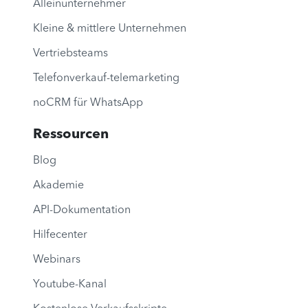
Alleinunternehmer
Kleine & mittlere Unternehmen
Vertriebsteams
Telefonverkauf-telemarketing
noCRM für WhatsApp
Ressourcen
Blog
Akademie
API-Dokumentation
Hilfecenter
Webinars
Youtube-Kanal