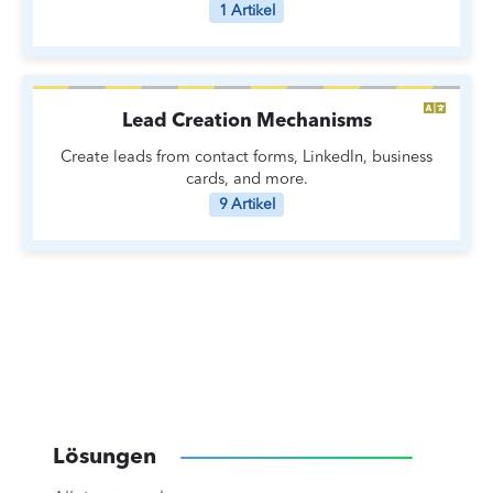
1 Artikel
Lead Creation Mechanisms
Create leads from contact forms, LinkedIn, business
cards, and more.
9 Artikel
Lösungen