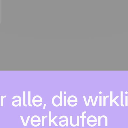
r alle, die wirkl
verkaufen