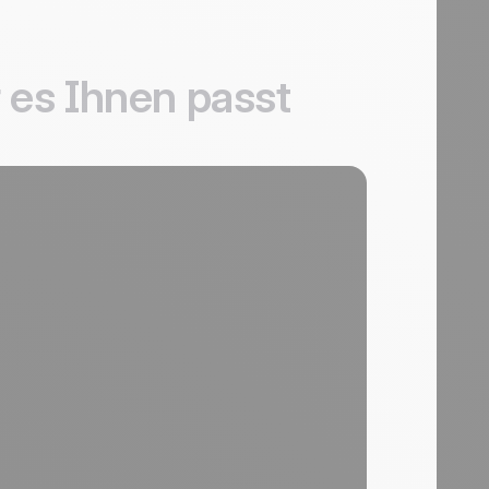
 es Ihnen passt