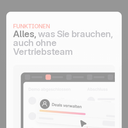
FUNKTIONEN
Alles,
was Sie brauchen,
auch ohne
Vertriebsteam