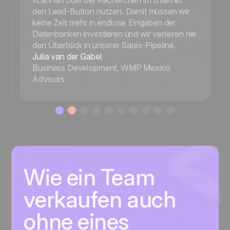
scannen oder bei Recherchen im Internet
den Lead-Button nutzen. Damit müssen wir
keine Zeit mehr in endlose Eingaben der
Datenbanken investieren und wir verlieren nie
den Überblick in unserer Sales-Pipeline.
Julia van der Gabel
Business Development, WMP Mexico
Advisors
Wie ein Team
verkaufen auch
ohne eines