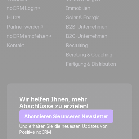
noCRM Login
Immobilien
Hilfe
Solar & Energie
Partner werden
B2B-Unternehmen
noCRM empfehlen
B2C-Unternehmen
Kontakt
Recruiting
Beratung & Coaching
Fertigung & Distribution
Wir helfen Ihnen, mehr
Abschlüsse zu erzielen!
Abonnieren Sie unseren Newsletter
Und erhalten Sie die neuesten Updates von
Positive noCRM