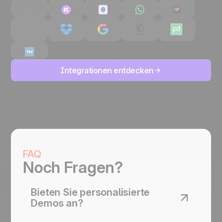
Integrationen entdecken
FAQ
Noch Fragen?
Bieten Sie personalisierte
Demos an?