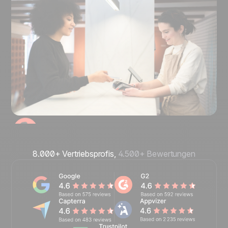
8.000+ Vertriebsprofis,
4.500+ Bewertungen