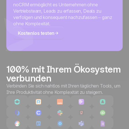
noCRM ermöglicht es Unternehmen ohne
Vertriebsteam, Leads zu erfassen, Deals zu
verfolgen und konsequent nachzufassen – ganz
ohne Komplexität.
Kostenlos testen
100% mit Ihrem Ökosystem
verbunden
Verbinden Sie sich nahtlos mit Ihren täglichen Tools, um
Ihre Produktivität ohne Komplexität zu steigern.