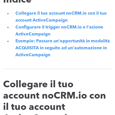
Indice
Collegare il tuo account noCRM.io con il tuo
account ActiveCampaign
Configurare il trigger noCRM.io e l'azione
ActiveCampaign
Esempio: Passare un'opportunità in modalità
ACQUISITA in seguito ad un'automazione in
ActiveCampaign
Collegare il tuo
account noCRM.io con
il tuo account