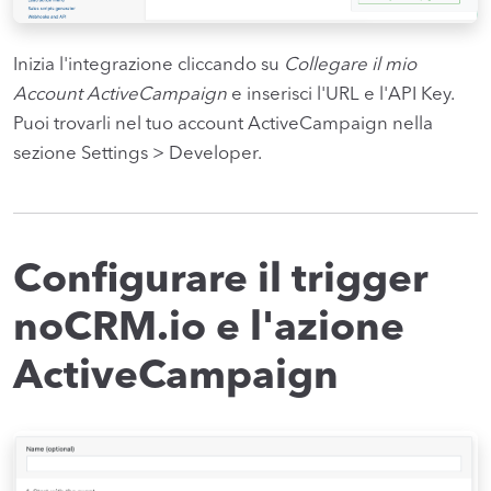
Inizia l'integrazione cliccando su
Collegare il mio
Account ActiveCampaign
e inserisci l'URL e l'API Key.
Puoi trovarli nel tuo account ActiveCampaign nella
sezione Settings > Developer.
Configurare il trigger
noCRM.io e l'azione
ActiveCampaign