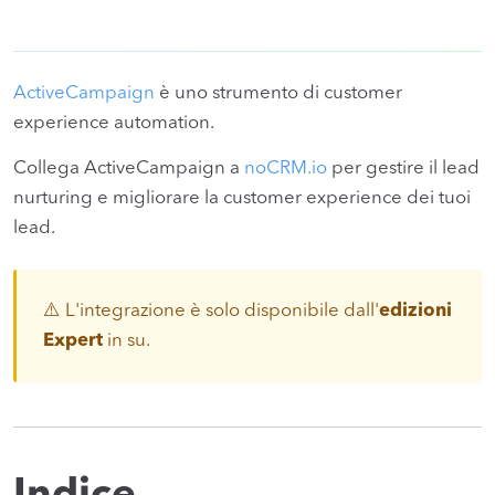
ActiveCampaign
è uno strumento di customer
experience automation.
Collega ActiveCampaign a
noCRM.io
per gestire il lead
nurturing e migliorare la customer experience dei tuoi
lead.
⚠️ L'integrazione è solo disponibile dall'
edizioni
Expert
in su.