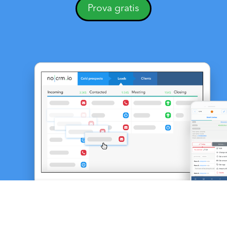
Prova gratis