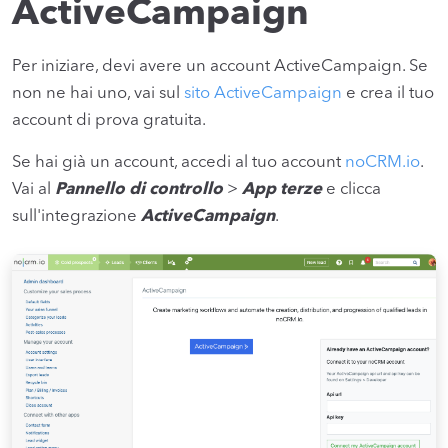
ActiveCampaign
Per iniziare, devi avere un account ActiveCampaign. Se
non ne hai uno, vai sul
sito ActiveCampaign
e crea il tuo
account di prova gratuita.
Se hai già un account, accedi al tuo account
noCRM.io
.
Vai al
Pannello di controllo
>
App terze
e clicca
sull'integrazione
ActiveCampaign
.