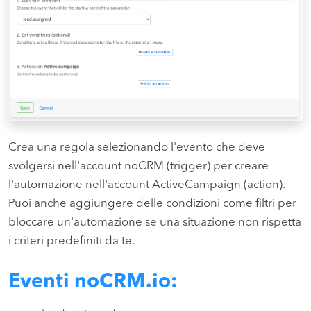
Crea una regola selezionando l'evento che deve
svolgersi nell'account noCRM (trigger) per creare
l'automazione nell'account ActiveCampaign (action).
Puoi anche aggiungere delle condizioni come filtri per
bloccare un'automazione se una situazione non rispetta
i criteri predefiniti da te.
Eventi noCRM.io: