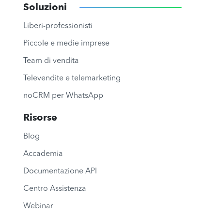
Soluzioni
Liberi-professionisti
Piccole e medie imprese
Team di vendita
Televendite e telemarketing
noCRM per WhatsApp
Risorse
Blog
Accademia
Documentazione API
Centro Assistenza
Webinar