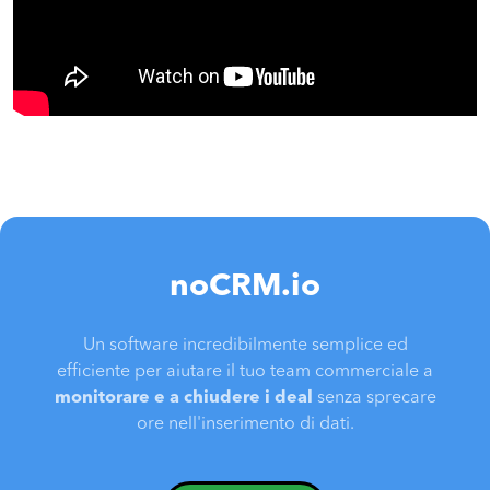
noCRM.io
Un software incredibilmente semplice ed
efficiente per aiutare il tuo team commerciale a
monitorare e a chiudere i deal
senza sprecare
ore nell'inserimento di dati.