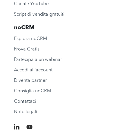
Canale YouTube
Script di vendita gratuiti
noCRM
Esplora noCRM
Prova Gratis
Partecipa a un webinar
Accedi all'account
Diventa partner
Consiglia noCRM
Contattaci
Note legali