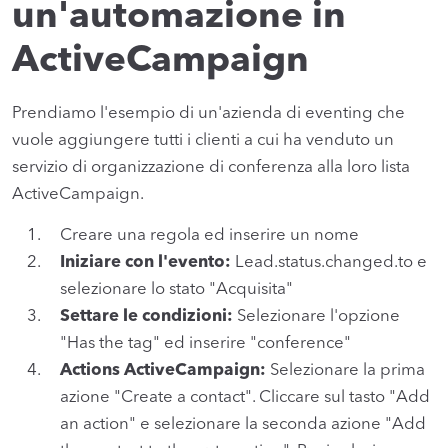
un'automazione in
ActiveCampaign
Prendiamo l'esempio di un'azienda di eventing che
vuole aggiungere tutti i clienti a cui ha venduto un
servizio di organizzazione di conferenza alla loro lista
ActiveCampaign.
Creare una regola ed inserire un nome
Iniziare con l'evento:
Lead.status.changed.to e
selezionare lo stato "Acquisita"
Settare le condizioni:
Selezionare l'opzione
"Has the tag" ed inserire "conference"
Actions ActiveCampaign:
Selezionare la prima
azione "Create a contact". Cliccare sul tasto "Add
an action" e selezionare la seconda azione "Add