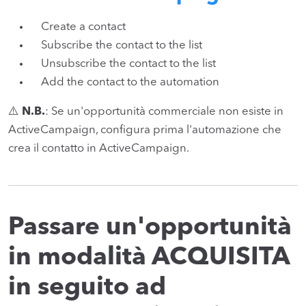
Create a contact
Subscribe the contact to the list
Unsubscribe the contact to the list
Add the contact to the automation
⚠️
N.B.
: Se un'opportunità commerciale non esiste in
ActiveCampaign, configura prima l'automazione che
crea il contatto in ActiveCampaign.
Passare un'opportunità
in modalità ACQUISITA
in seguito ad