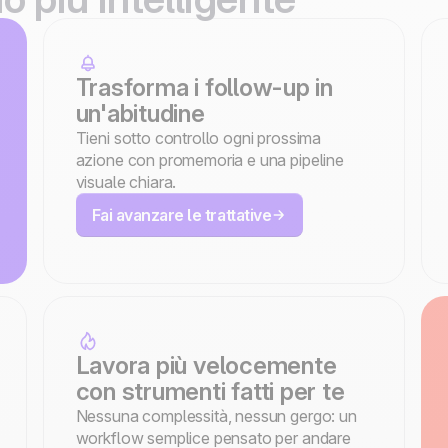
Trasforma i follow-up in
un'abitudine
Tieni sotto controllo ogni prossima
azione con promemoria e una pipeline
visuale chiara.
Fai avanzare le trattative
Lavora più velocemente
con strumenti fatti per te
Nessuna complessità, nessun gergo: un
workflow semplice pensato per andare