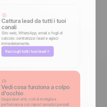
Cattura lead da tutti i tuoi
canali
Sito web, WhatsApp, email o fogli di
calcolo: centralizza i lead e agisci
immediatamente.
Raccogli tutti i tuoi lead
Vedi cosa funziona a colpo
d'occhio
Segui deal vinti, colli di bottiglia e
performance con report semplici pensati