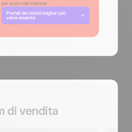
per le piccole imprese.
Prendi decisioni migliori più
velocemente
 di vendita