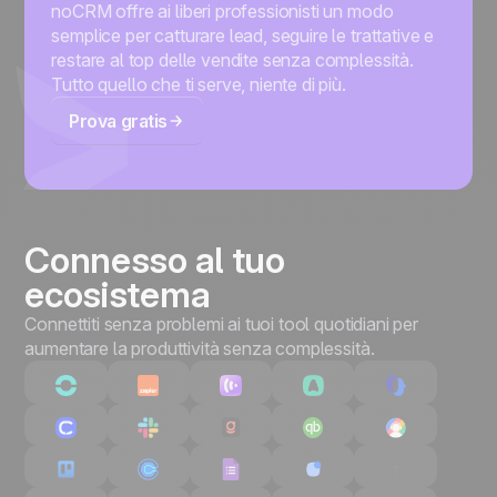
noCRM offre ai liberi professionisti un modo
semplice per catturare lead, seguire le trattative e
restare al top delle vendite senza complessità.
Tutto quello che ti serve, niente di più.
Prova gratis
Connesso al tuo
ecosistema
Connettiti senza problemi ai tuoi tool quotidiani per
aumentare la produttività senza complessità.