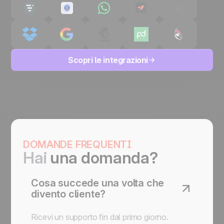
Scopri le integrazioni
DOMANDE FREQUENTI
Hai
una domanda?
Cosa succede una volta che
divento cliente?
Ricevi un supporto fin dal primo giorno.