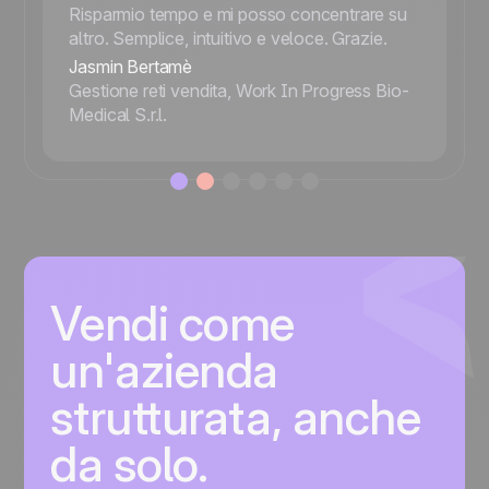
Risparmio tempo e mi posso concentrare su
altro. Semplice, intuitivo e veloce. Grazie.
Jasmin Bertamè
Gestione reti vendita, Work In Progress Bio-
Medical S.r.l.
Vendi come
un'azienda
strutturata, anche
da solo.