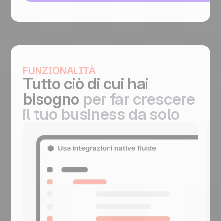
FUNZIONALITÀ
Tutto ciò di cui hai
bisogno
per far crescere
il tuo business da solo