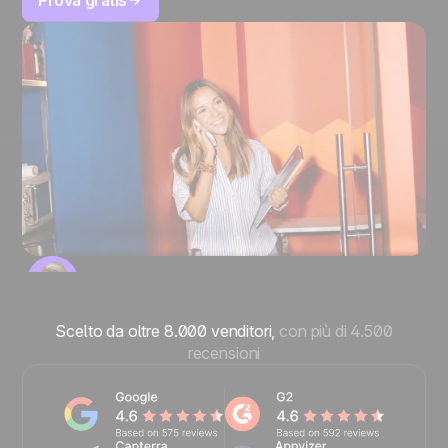
Prova gratis
Scelto da oltre 8.000 venditori,
con più di 4.500
recensioni