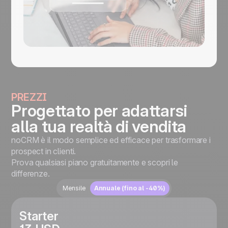
PREZZI
Progettato per adattarsi
alla tua realtà di vendita
noCRM è il modo semplice ed efficace per trasformare i
prospect in clienti.
Prova qualsiasi piano gratuitamente e scopri le
differenze.
Mensile
Annuale (fino al -40%)
Starter