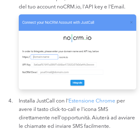
del tuo account noCRM.io, l'API key e l'Email.
Installa JustCall con l'
Estensione Chrome
per
avere il tasto click-to-call e l'icona SMS
direttamente nell'opportunità. Aiuterà ad avviare
le chiamate ed inviare SMS facilmente.