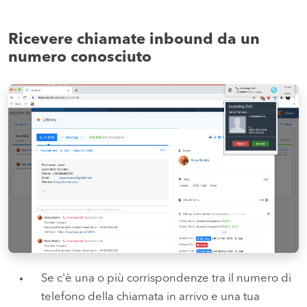
Ricevere chiamate inbound da un
numero conosciuto
Se c'è una o più corrispondenze tra il numero di
telefono della chiamata in arrivo e una tua