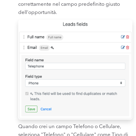
correttamente nel campo predefinito giusto
dell'opportunità.
Quando crei un campo Telefono o Cellulare,
seleziona "Telefono" o "Cellulare" come Tipo di