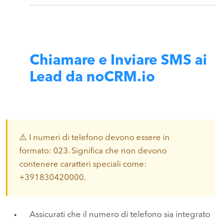
Chiamare e Inviare SMS ai
Lead da noCRM.io
⚠️ I numeri di telefono devono essere in
formato: 023. Significa che non devono
contenere caratteri speciali come:
+391830420000.
Assicurati che il numero di telefono sia integrato