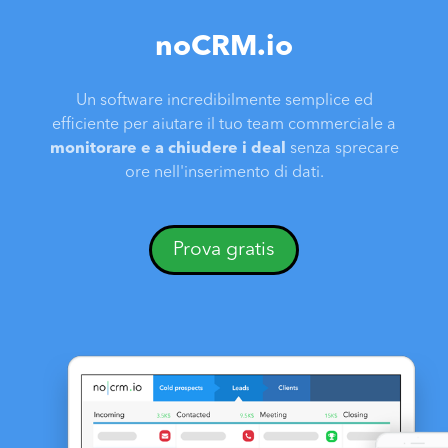
noCRM.io
Un software incredibilmente semplice ed
efficiente per aiutare il tuo team commerciale a
monitorare e a chiudere i deal
senza sprecare
ore nell'inserimento di dati.
Prova gratis