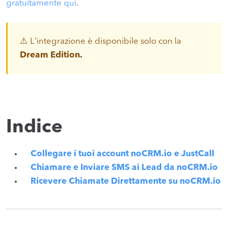
gratuitamente qui
.
⚠️ L'integrazione è disponibile solo con la
Dream Edition.
Indice
Collegare i tuoi account noCRM.io e JustCall
Chiamare e Inviare SMS ai Lead da noCRM.io
Ricevere Chiamate Direttamente su noCRM.io