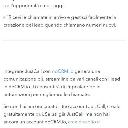
dell'opportunità i messaggi.
✅ Ricevi le chiamate in arrivo e gestisci facilmente la
creazione dei lead quando chiamano numeri nuovi.
Integrare JustCall con
noCRM.io
genera una
comunicazione più streamline da vari canali con i lead
in noCRM.io. Ti consentirà di impostare delle
automazioni per migliorare le chiamate.
Se non hai ancora creato il tuo account JustCall, crealo
gratuitamente
qui
. Se usi già JustCall, ma non hai
ancora un account noCRM.io,
crealo subito e