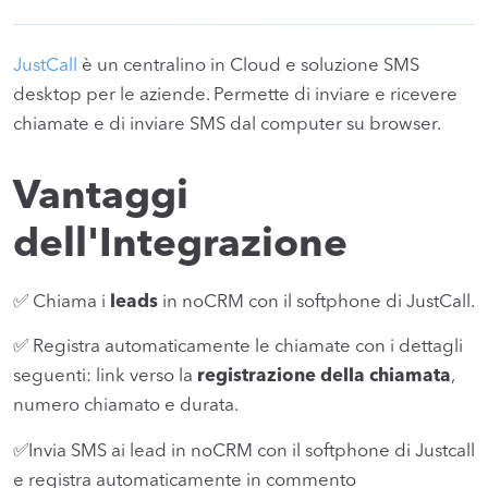
JustCall
è un centralino in Cloud e soluzione SMS
desktop per le aziende. Permette di inviare e ricevere
chiamate e di inviare SMS dal computer su browser.
Vantaggi
dell'Integrazione
✅ Chiama i
leads
in noCRM con il softphone di JustCall.
✅ Registra automaticamente le chiamate con i dettagli
seguenti: link verso la
registrazione della chiamata
,
numero chiamato e durata.
✅Invia SMS ai lead in noCRM con il softphone di Justcall
e registra automaticamente in commento