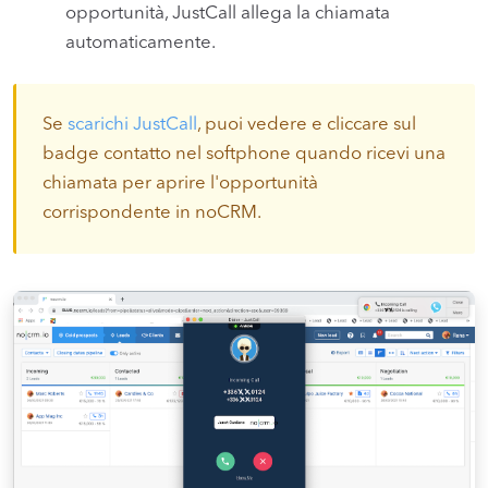
opportunità, JustCall allega la chiamata
automaticamente.
Se
scarichi JustCall
, puoi vedere e cliccare sul
badge contatto nel softphone quando ricevi una
chiamata per aprire l'opportunità
corrispondente in noCRM.