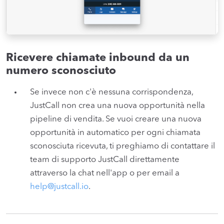
Ricevere chiamate inbound da un
numero sconosciuto
Se invece non c'è nessuna corrispondenza,
JustCall non crea una nuova opportunità nella
pipeline di vendita. Se vuoi creare una nuova
opportunità in automatico per ogni chiamata
sconosciuta ricevuta, ti preghiamo di contattare il
team di supporto JustCall direttamente
attraverso la chat nell'app o per email a
help@justcall.io
.