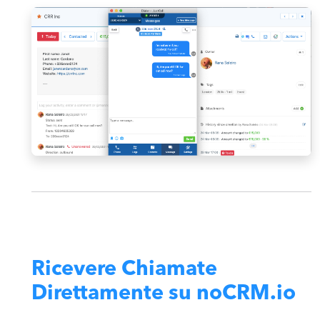
Ricevere Chiamate
Direttamente su noCRM.io