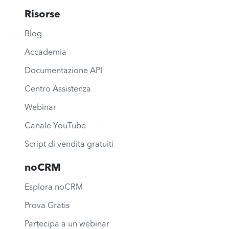
Risorse
Blog
Accademia
Documentazione API
Centro Assistenza
Webinar
Canale YouTube
Script di vendita gratuiti
noCRM
Esplora noCRM
Prova Gratis
Partecipa a un webinar