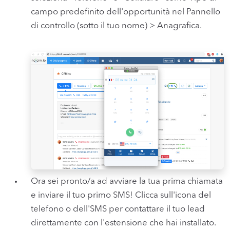
campo predefinito dell'opportunità nel Pannello
di controllo (sotto il tuo nome) > Anagrafica.
Ora sei pronto/a ad avviare la tua prima chiamata
e inviare il tuo primo SMS! Clicca sull'icona del
telefono o dell'SMS per contattare il tuo lead
direttamente con l'estensione che hai installato.