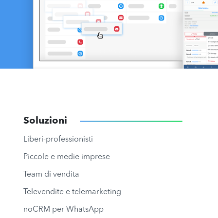
Soluzioni
Liberi-professionisti
Piccole e medie imprese
Team di vendita
Televendite e telemarketing
noCRM per WhatsApp