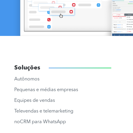
Soluções
Autônomos
Pequenas e médias empresas
Equipes de vendas
Televendas e telemarketing
noCRM para WhatsApp