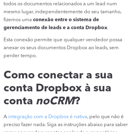
todos os documentos relacionados a um lead num
mesmo lugar, independentemente do seu tamanho,
fizemos uma
conexão entre o sistema de
gerenciamento de leads e a conta Dropbox
.
Esta conexão permite que qualquer vendedor possa
anexar os seus documentos Dropbox ao leads, sem
perder tempo.
Como conectar a sua
conta Dropbox à sua
conta
noCRM
?
A
integração com a Dropbox é nativa
, pelo que não é
preciso fazer nada. Siga as instruções abaixo para saber