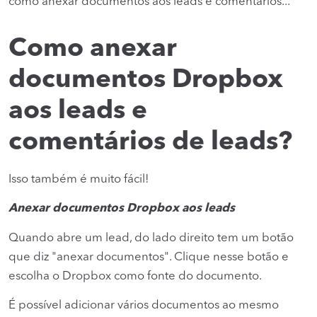
como anexar documentos aos leads e comentários...
Como anexar
documentos Dropbox
aos leads e
comentários de leads?
Isso também é muito fácil!
Anexar documentos Dropbox aos leads
Quando abre um lead, do lado direito tem um botão
que diz "anexar documentos". Clique nesse botão e
escolha o Dropbox como fonte do documento.
É possível adicionar vários documentos ao mesmo