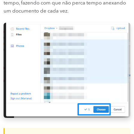
tempo, fazendo com que não perca tempo anexando
um documento de cada vez.