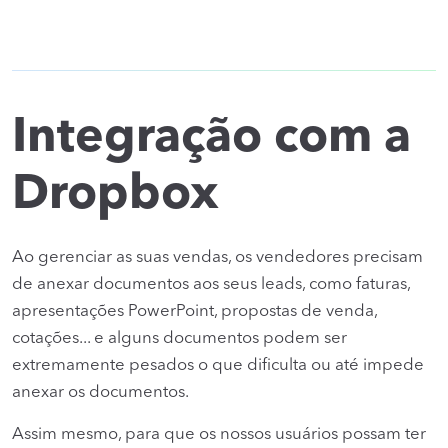
Integração com a
Dropbox
Ao gerenciar as suas vendas, os vendedores precisam
de anexar documentos aos seus leads, como faturas,
apresentações PowerPoint, propostas de venda,
cotações... e alguns documentos podem ser
extremamente pesados o que dificulta ou até impede
anexar os documentos.
Assim mesmo, para que os nossos usuários possam ter