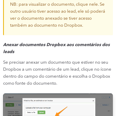
NB: para visualizar o documento, clique nele. Se
outro usuário tiver acesso ao lead, ele só poderá
ver o documento anexado se tiver acesso
também ao documento no Dropbox.
Anexar documentos Dropbox aos comentários dos
leads
Se precisar anexar um documento que estiver no seu
Dropbox a um comentário de um lead, clique no ícone
dentro do campo do comentário e escolha o Dropbox
como fonte do documento.