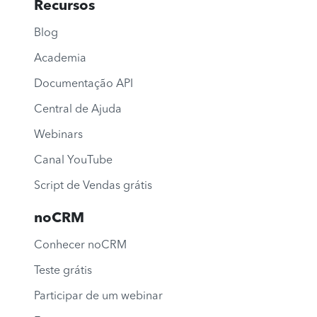
Recursos
Blog
Academia
Documentação API
Central de Ajuda
Webinars
Canal YouTube
Script de Vendas grátis
noCRM
Conhecer noCRM
Teste grátis
Participar de um webinar