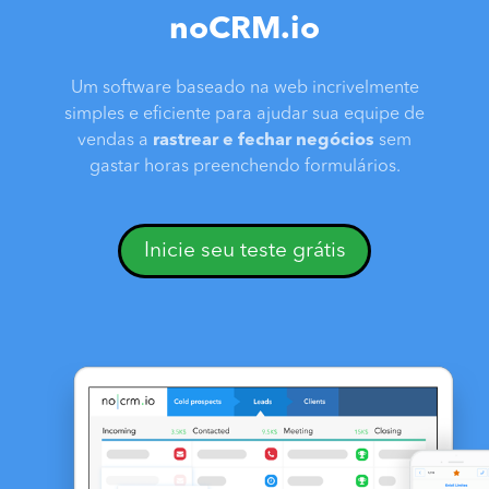
noCRM.io
Um software baseado na web incrivelmente
simples e eficiente para ajudar sua equipe de
vendas a
rastrear e fechar negócios
sem
gastar horas preenchendo formulários.
Inicie seu teste grátis