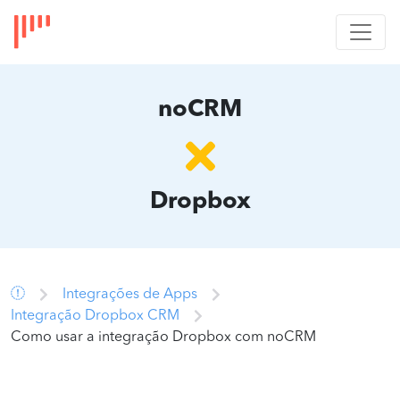
noCRM
Dropbox
Integrações de Apps
Integração Dropbox CRM
Como usar a integração Dropbox com noCRM