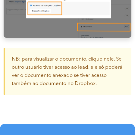
NB: para visualizar o documento, clique nele. Se
outro usuário tiver acesso ao lead, ele só poderá
ver o documento anexado se tiver acesso
também ao documento no Dropbox.