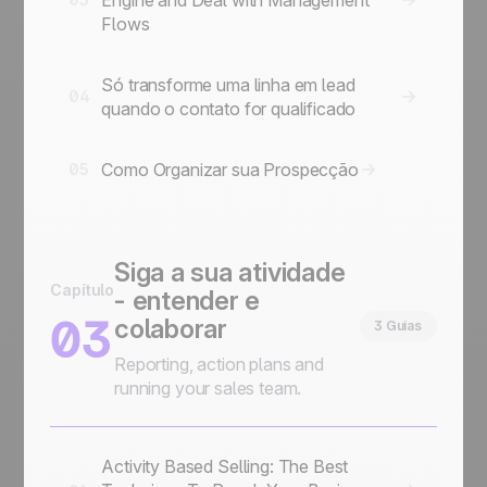
Flows
Só transforme uma linha em lead
04
quando o contato for qualificado
Como Organizar sua Prospecção
05
Siga a sua atividade
Capítulo
- entender e
03
colaborar
3 Guias
Reporting, action plans and
running your sales team.
Activity Based Selling: The Best