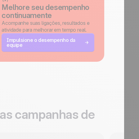
Melhore seu desempenho
continuamente
Acompanhe suas ligações, resultados e
atividade para melhorar em tempo real.
Impulsione o desempenho da
equipe
uas campanhas de