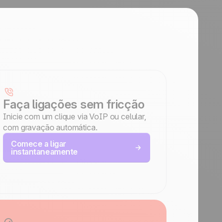
Faça ligações sem fricção
Inicie com um clique via VoIP ou celular,
com gravação automática.
Comece a ligar
instantaneamente