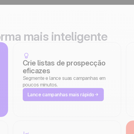
orma mais inteligente
Crie listas de prospecção
eficazes
Segmente e lance suas campanhas em
poucos minutos.
Lance campanhas mais rápido