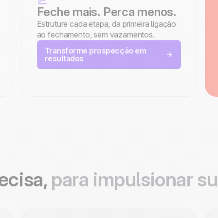
Feche mais. Perca menos.
Estruture cada etapa, da primeira ligação
ao fechamento, sem vazamentos.
Transforme prospecção em
resultados
ecisa,
para impulsionar s