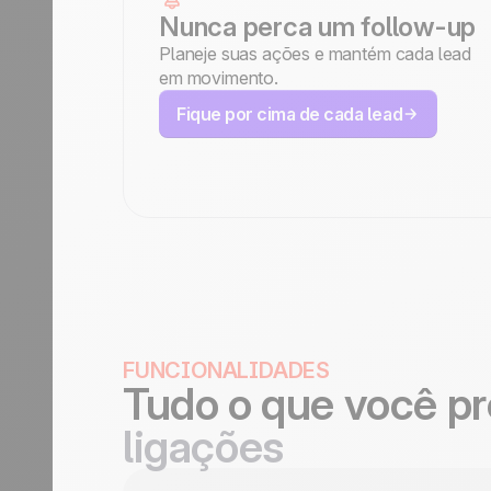
Nunca perca um follow-up
Planeje suas ações e mantém cada lead
em movimento.
Fique por cima de cada lead
FUNCIONALIDADES
Tudo o que você pr
ligações