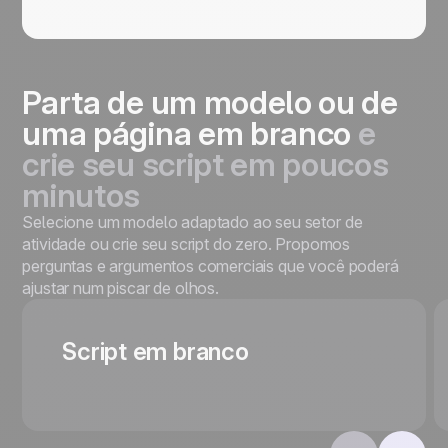
Parta de um modelo ou de
uma página em branco
e
crie seu script em poucos
minutos
Selecione um modelo adaptado ao seu setor de
atividade ou crie seu script do zero. Propomos
perguntas e argumentos comerciais que você poderá
ajustar num piscar de olhos.
Script em branco