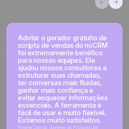
Adotar o gerador gratuito de
scripts de vendas do noCRM
foi extremamente benéfico
para nossas equipes. Ele
ajudou nossos consultores a
estruturar suas chamadas,
ter conversas mais fluidas,
ganhar mais confiança e
evitar esquecer informações
essenciais. A ferramenta é
fácil de usar e muito flexível.
Estamos muito satisfeitos.
Ymene Djemai
,
Gerente de Prospecção