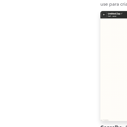
use para cri