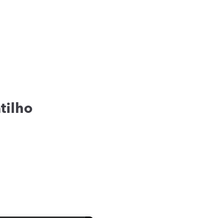
tilho