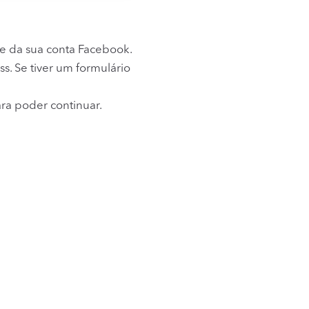
e da sua conta Facebook.
. Se tiver um formulário
ra poder continuar.