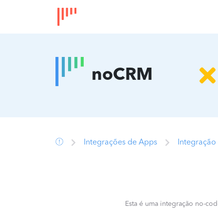
noCRM
Integrações de Apps
Integraçã
Esta é uma integração no-cod