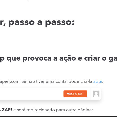
, passo a passo:
p que provoca a ação e criar o ga
apier.com. Se não tiver uma conta, pode criá-la
aqui
.
 ZAP!
e será redirecionado para outra página: