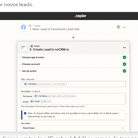
ar novos leads.