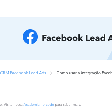
Facebook Lead 
o CRM Facebook Lead Ads
Como usar a integração Fac
e. Visite nossa
Academia no-code
para saber mais.