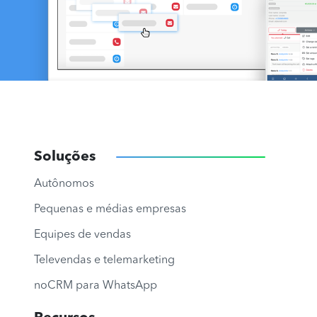
Soluções
Autônomos
Pequenas e médias empresas
Equipes de vendas
Televendas e telemarketing
noCRM para WhatsApp