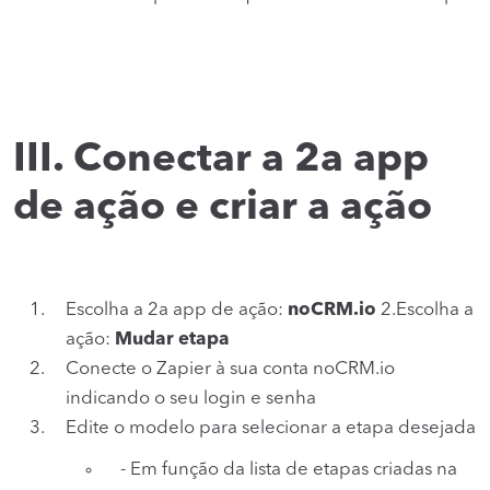
III. Conectar a 2a app
de ação e criar a ação
Escolha a 2a app de ação:
noCRM.io
2.Escolha a
ação:
Mudar etapa
Conecte o Zapier à sua conta noCRM.io
indicando o seu login e senha
Edite o modelo para selecionar a etapa desejada
- Em função da lista de etapas criadas na