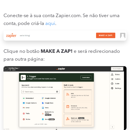
Conecte-se à sua conta Zapier.com. Se não tiver uma
conta, pode criá-la
aqui
.
Clique no botão
MAKE A ZAP!
e será redirecionado
para outra página: