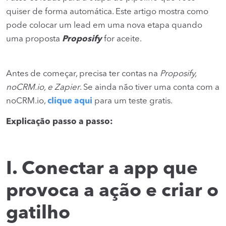
quiser de forma automática. Este artigo mostra como
pode colocar um lead em uma nova etapa quando
uma proposta
Proposify
for aceite.
Antes de começar, precisa ter contas na
Proposify,
noCRM.io, e Zapier
. Se ainda não tiver uma conta com a
noCRM.io,
clique aqui
para um teste gratis.
Explicação passo a passo:
I. Conectar a app que
provoca a ação e criar o
gatilho