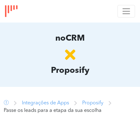
noCRM
Proposify
Integrações de Apps
Proposify
Passe os leads para a etapa da sua escolha