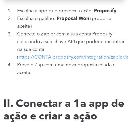
Escolha a app que provoca a ação:
Proposify
Escolha o gatilho:
Proposal Won
(proposta
aceite)
Conecte o Zapier com a sua conta Proposify
colocando a sua chave API que poderá encontrar
na sua conta
(
https://CONTA.proposify.com/integration/zapier/
Prove o Zap com uma nova proposta criada e
aceite.
II. Conectar a 1a app de
ação e criar a ação