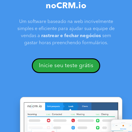
noCRM.io
Um software baseado na web incrivelmente
simples e eficiente para ajudar sua equipe de
vendas a
rastrear e fechar negócios
sem
gastar horas preenchendo formulários.
Inicie seu teste grátis