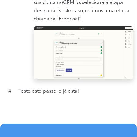
sua conta noCRM.io, selecione a etapa
desejada. Neste caso, criámos uma etapa
chamada "Proposal".
Teste este passo, e já está!