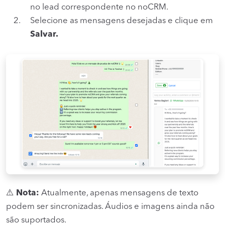
no lead correspondente no noCRM.
Selecione as mensagens desejadas e clique em
Salvar.
⚠️
Nota:
Atualmente, apenas mensagens de texto
podem ser sincronizadas. Áudios e imagens ainda não
são suportados.