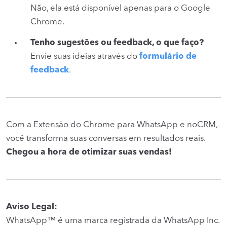
Não, ela está disponível apenas para o Google
Chrome.
Tenho sugestões ou feedback, o que faço?
Envie suas ideias através do
formulário de
feedback
.
Com a Extensão do Chrome para WhatsApp e noCRM,
você transforma suas conversas em resultados reais.
Chegou a hora de otimizar suas vendas!
Aviso Legal:
WhatsApp™ é uma marca registrada da WhatsApp Inc.