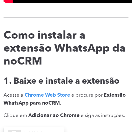
Como instalar a
extensão WhatsApp da
noCRM
1. Baixe e instale a extensão
Acesse a
Chrome Web Store
e procure por
Extensão
WhatsApp para noCRM
.
Clique em
Adicionar ao Chrome
e siga as instruções.