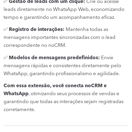
✅
Gestão de leads com um clique:
Crie ou acesse
leads diretamente no WhatsApp Web, economizando
tempo e garantindo um acompanhamento eficaz.
✅
Registro de interações:
Mantenha todas as
mensagens importantes sincronizadas com o lead
correspondente no noCRM.
✅
Modelos de mensagens predefinidos:
Envie
mensagens rápidas e consistentes diretamente pelo
WhatsApp, garantindo profissionalismo e agilidade.
Com essa extensão, você conecta noCRM e
WhatsApp
, otimizando seus processos de vendas e
garantindo que todas as interações sejam registradas
corretamente.