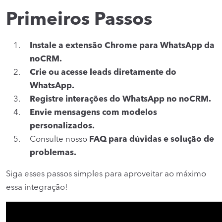
Primeiros Passos
Instale a extensão Chrome para WhatsApp da
noCRM.
Crie ou acesse leads diretamente do
WhatsApp.
Registre interações do WhatsApp no noCRM.
Envie mensagens com modelos
personalizados.
Consulte nosso
FAQ para dúvidas e solução de
problemas.
Siga esses passos simples para aproveitar ao máximo
essa integração!