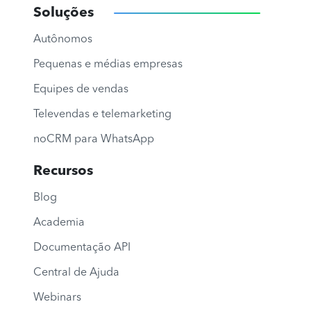
Soluções
Autônomos
Pequenas e médias empresas
Equipes de vendas
Televendas e telemarketing
noCRM para WhatsApp
Recursos
Blog
Academia
Documentação API
Central de Ajuda
Webinars