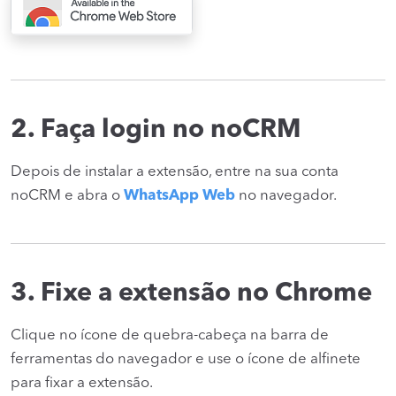
2. Faça login no noCRM
Depois de instalar a extensão, entre na sua conta
noCRM e abra o
WhatsApp Web
no navegador.
3. Fixe a extensão no Chrome
Clique no ícone de quebra-cabeça na barra de
ferramentas do navegador e use o ícone de alfinete
para fixar a extensão.