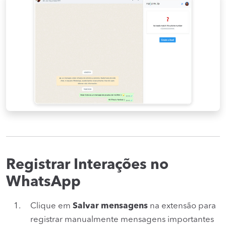
Registrar Interações no
WhatsApp
Clique em
Salvar mensagens
na extensão para
registrar manualmente mensagens importantes