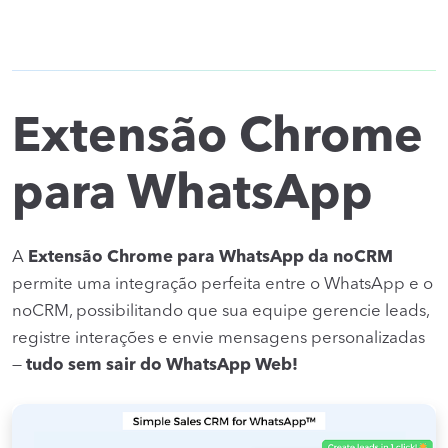
Extensão Chrome
para WhatsApp
A
Extensão Chrome para WhatsApp da noCRM
permite uma integração perfeita entre o WhatsApp e o
noCRM, possibilitando que sua equipe gerencie leads,
registre interações e envie mensagens personalizadas
—
tudo sem sair do WhatsApp Web!