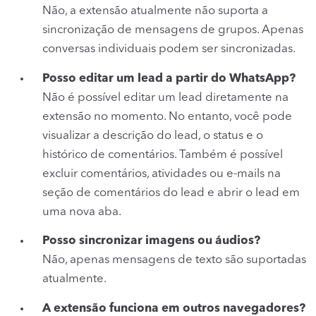
Não, a extensão atualmente não suporta a
sincronização de mensagens de grupos. Apenas
conversas individuais podem ser sincronizadas.
Posso editar um lead a partir do WhatsApp?
Não é possível editar um lead diretamente na
extensão no momento. No entanto, você pode
visualizar a descrição do lead, o status e o
histórico de comentários. Também é possível
excluir comentários, atividades ou e-mails na
seção de comentários do lead e abrir o lead em
uma nova aba.
Posso sincronizar imagens ou áudios?
Não, apenas mensagens de texto são suportadas
atualmente.
A extensão funciona em outros navegadores?