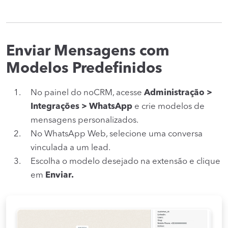
Enviar Mensagens com
Modelos Predefinidos
No painel do noCRM, acesse
Administração >
Integrações > WhatsApp
e crie modelos de
mensagens personalizados.
No WhatsApp Web, selecione uma conversa
vinculada a um lead.
Escolha o modelo desejado na extensão e clique
em
Enviar.