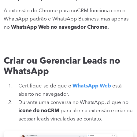
A extensão do Chrome para noCRM funciona com o
WhatsApp padrão e WhatsApp Business, mas apenas
no
WhatsApp Web no navegador Chrome.
Criar ou Gerenciar Leads no
WhatsApp
Certifique-se de que o
WhatsApp Web
está
aberto no navegador.
Durante uma conversa no WhatsApp, clique no
ícone do noCRM
para abrir a extensão e criar ou
acessar leads vinculados ao contato.