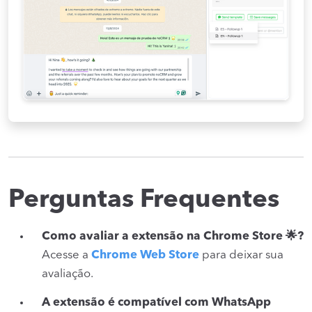
Perguntas Frequentes
Como avaliar a extensão na Chrome Store 🌟?
Acesse a
Chrome Web Store
para deixar sua
avaliação.
A extensão é compatível com WhatsApp