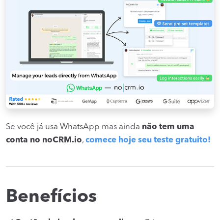
Se você já usa WhatsApp mas ainda
não tem uma
conta no noCRM.io
,
comece hoje seu teste gratuito!
Benefícios