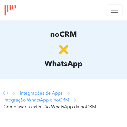
noCRM
WhatsApp
Integrações de Apps
Integração WhatsApp e noCRM
Como usar a extensão WhatsApp da noCRM