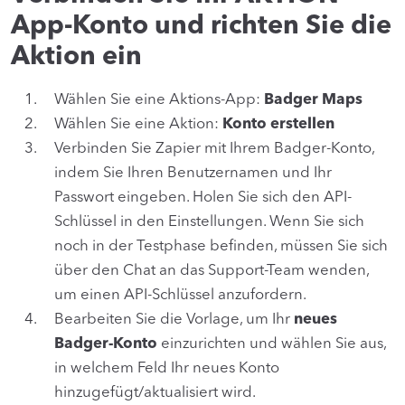
App-Konto und richten Sie die
Aktion ein
Wählen Sie eine Aktions-App:
Badger Maps
Wählen Sie eine Aktion:
Konto erstellen
Verbinden Sie Zapier mit Ihrem Badger-Konto,
indem Sie Ihren Benutzernamen und Ihr
Passwort eingeben. Holen Sie sich den API-
Schlüssel in den Einstellungen. Wenn Sie sich
noch in der Testphase befinden, müssen Sie sich
über den Chat an das Support-Team wenden,
um einen API-Schlüssel anzufordern.
Bearbeiten Sie die Vorlage, um Ihr
neues
Badger-Konto
einzurichten und wählen Sie aus,
in welchem Feld Ihr neues Konto
hinzugefügt/aktualisiert wird.