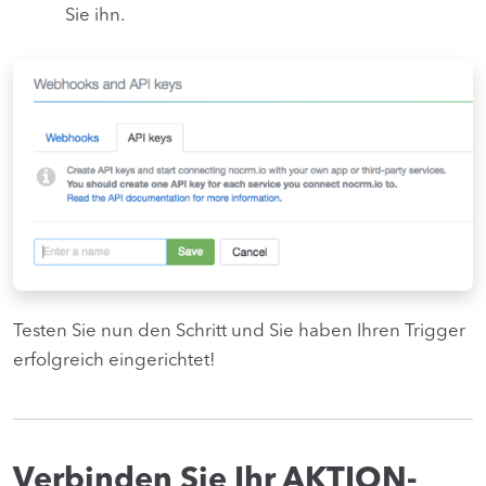
Sie ihn.
Testen Sie nun den Schritt und Sie haben Ihren Trigger
erfolgreich eingerichtet!
Verbinden Sie Ihr AKTION-