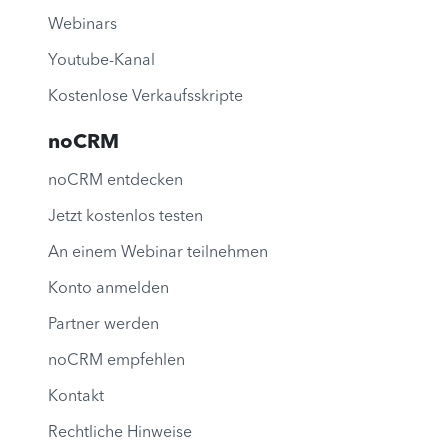
Webinars
Youtube-Kanal
Kostenlose Verkaufsskripte
noCRM
noCRM entdecken
Jetzt kostenlos testen
An einem Webinar teilnehmen
Konto anmelden
Partner werden
noCRM empfehlen
Kontakt
Rechtliche Hinweise