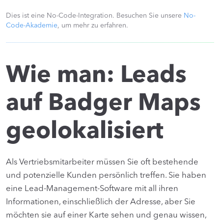
Dies ist eine No-Code-Integration. Besuchen Sie unsere
No-
Code-Akademie
, um mehr zu erfahren.
Wie man: Leads
auf Badger Maps
geolokalisiert
Als Vertriebsmitarbeiter müssen Sie oft bestehende
und potenzielle Kunden persönlich treffen. Sie haben
eine Lead-Management-Software mit all ihren
Informationen, einschließlich der Adresse, aber Sie
möchten sie auf einer Karte sehen und genau wissen,