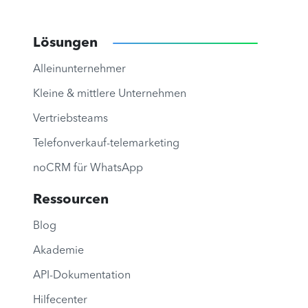
Lösungen
Alleinunternehmer
Kleine & mittlere Unternehmen
Vertriebsteams
Telefonverkauf-telemarketing
noCRM für WhatsApp
Ressourcen
Blog
Akademie
API-Dokumentation
Hilfecenter