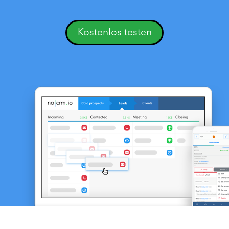
Kostenlos testen