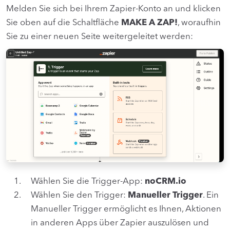
Melden Sie sich bei Ihrem Zapier-Konto an und klicken
Sie oben auf die Schaltfläche
MAKE A ZAP!
, woraufhin
Sie zu einer neuen Seite weitergeleitet werden:
Wählen Sie die Trigger-App:
noCRM.io
Wählen Sie den Trigger:
Manueller Trigger
. Ein
Manueller Trigger ermöglicht es Ihnen, Aktionen
in anderen Apps über Zapier auszulösen und