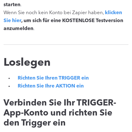
starten
.
Wenn Sie noch kein Konto bei Zapier haben,
klicken
Sie hier
, um sich für eine KOSTENLOSE Testversion
anzumelden
.
Loslegen
Richten Sie Ihren TRIGGER ein
Richten Sie Ihre AKTION ein
Verbinden Sie Ihr TRIGGER-
App-Konto und richten Sie
den Trigger ein