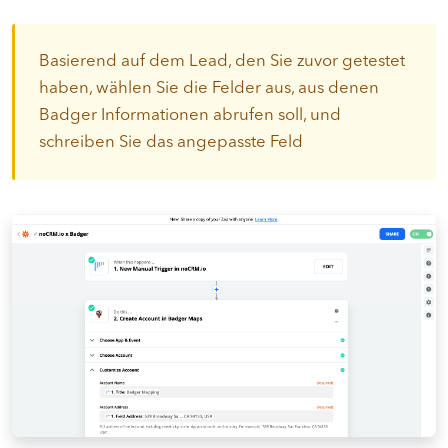
Basierend auf dem Lead, den Sie zuvor getestet
haben, wählen Sie die Felder aus, aus denen
Badger Informationen abrufen soll, und
schreiben Sie das angepasste Feld