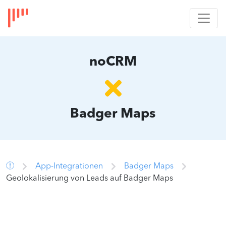
noCRM
Badger Maps
App-Integrationen
Badger Maps
Geolokalisierung von Leads auf Badger Maps