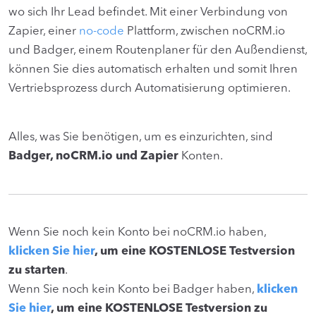
wo sich Ihr Lead befindet. Mit einer Verbindung von
Zapier, einer
no-code
Plattform, zwischen noCRM.io
und Badger, einem Routenplaner für den Außendienst,
können Sie dies automatisch erhalten und somit Ihren
Vertriebsprozess durch Automatisierung optimieren.
Alles, was Sie benötigen, um es einzurichten, sind
Badger, noCRM.io und Zapier
Konten.
Wenn Sie noch kein Konto bei noCRM.io haben,
klicken Sie hier
, um eine KOSTENLOSE Testversion
zu starten
.
Wenn Sie noch kein Konto bei Badger haben,
klicken
Sie hier
, um eine KOSTENLOSE Testversion zu