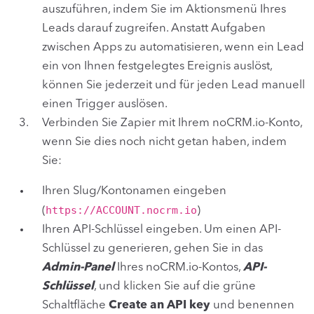
auszuführen, indem Sie im Aktionsmenü Ihres
Leads darauf zugreifen. Anstatt Aufgaben
zwischen Apps zu automatisieren, wenn ein Lead
ein von Ihnen festgelegtes Ereignis auslöst,
können Sie jederzeit und für jeden Lead manuell
einen Trigger auslösen.
Verbinden Sie Zapier mit Ihrem noCRM.io-Konto,
wenn Sie dies noch nicht getan haben, indem
Sie:
Ihren Slug/Kontonamen eingeben
https://ACCOUNT.nocrm.io
(
)
Ihren API-Schlüssel eingeben. Um einen API-
Schlüssel zu generieren, gehen Sie in das
Admin-Panel
Ihres noCRM.io-Kontos,
API-
Schlüssel
, und klicken Sie auf die grüne
Schaltfläche
Create an API key
und benennen