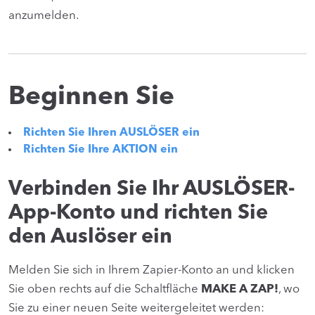
anzumelden.
Beginnen Sie
Richten Sie Ihren AUSLÖSER ein
Richten Sie Ihre AKTION ein
Verbinden Sie Ihr AUSLÖSER-
App-Konto und richten Sie
den Auslöser ein
Melden Sie sich in Ihrem Zapier-Konto an und klicken
Sie oben rechts auf die Schaltfläche
MAKE A ZAP!
, wo
Sie zu einer neuen Seite weitergeleitet werden: