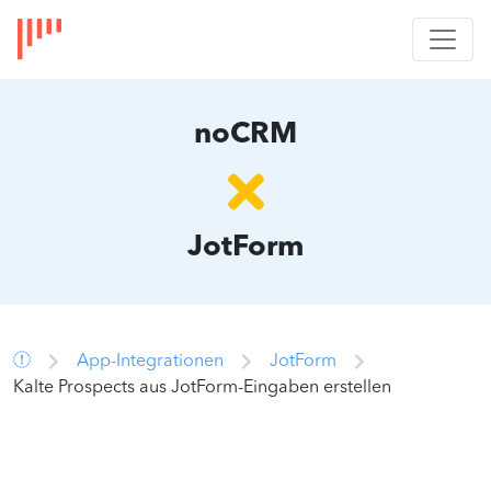
noCRM
JotForm
App-Integrationen
JotForm
Kalte Prospects aus JotForm-Eingaben erstellen