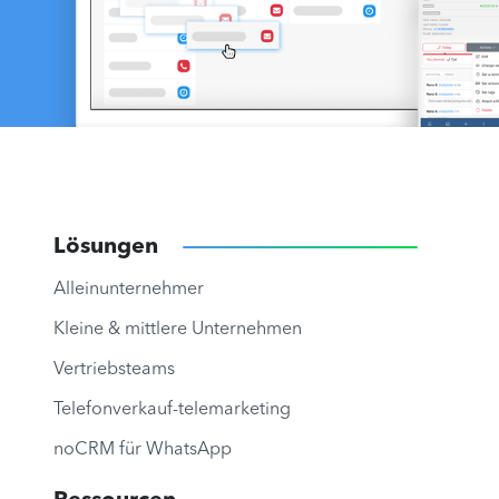
Lösungen
Alleinunternehmer
Kleine & mittlere Unternehmen
Vertriebsteams
Telefonverkauf-telemarketing
noCRM für WhatsApp