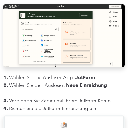
1.
Wählen Sie die Auslöser-App:
JotForm
2.
Wählen Sie den Auslöser:
Neue Einreichung
3.
Verbinden Sie Zapier mit Ihrem JotForm-Konto
4.
Richten Sie die JotForm-Einreichung ein