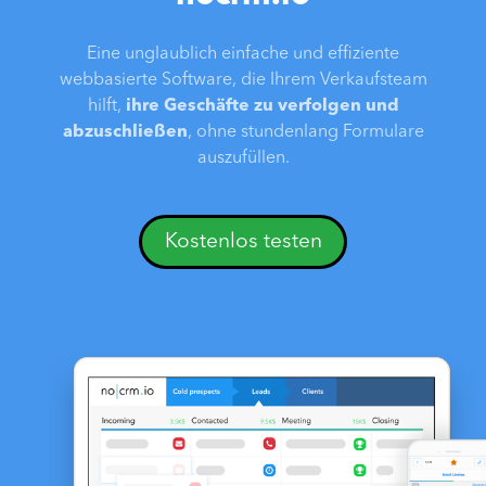
Eine unglaublich einfache und effiziente
webbasierte Software, die Ihrem Verkaufsteam
hilft,
ihre Geschäfte zu verfolgen und
abzuschließen
, ohne stundenlang Formulare
auszufüllen.
Kostenlos testen