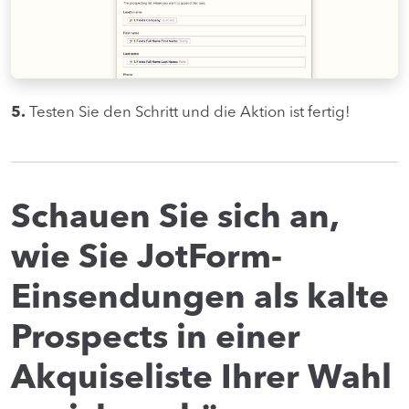
5.
Testen Sie den Schritt und die Aktion ist fertig!
Schauen Sie sich an,
wie Sie JotForm-
Einsendungen als kalte
Prospects in einer
Akquiseliste Ihrer Wahl