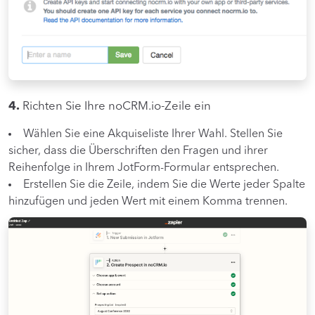
4.
Richten Sie Ihre noCRM.io-Zeile ein
Wählen Sie eine Akquiseliste Ihrer Wahl. Stellen Sie
sicher, dass die Überschriften den Fragen und ihrer
Reihenfolge in Ihrem JotForm-Formular entsprechen.
Erstellen Sie die Zeile, indem Sie die Werte jeder Spalte
hinzufügen und jeden Wert mit einem Komma trennen.