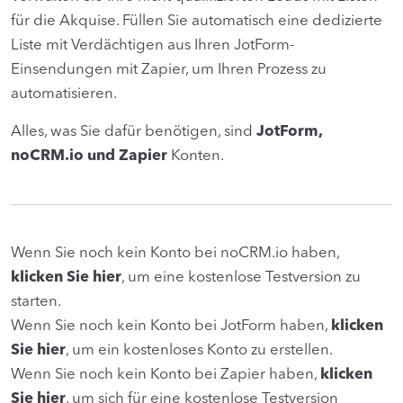
für die Akquise. Füllen Sie automatisch eine dedizierte
Liste mit Verdächtigen aus Ihren JotForm-
Einsendungen mit Zapier, um Ihren Prozess zu
automatisieren.
Alles, was Sie dafür benötigen, sind
JotForm,
noCRM.io und Zapier
Konten.
Wenn Sie noch kein Konto bei noCRM.io haben,
klicken Sie hier
, um eine kostenlose Testversion zu
starten.
Wenn Sie noch kein Konto bei JotForm haben,
klicken
Sie hier
, um ein kostenloses Konto zu erstellen.
Wenn Sie noch kein Konto bei Zapier haben,
klicken
Sie hier
, um sich für eine kostenlose Testversion