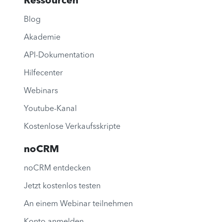
Ressourcen
Blog
Akademie
API-Dokumentation
Hilfecenter
Webinars
Youtube-Kanal
Kostenlose Verkaufsskripte
noCRM
noCRM entdecken
Jetzt kostenlos testen
An einem Webinar teilnehmen