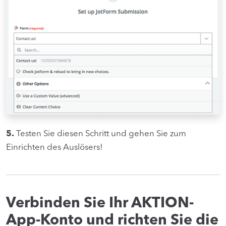
5.
Testen Sie diesen Schritt und gehen Sie zum
Einrichten des Auslösers!
Verbinden Sie Ihr AKTION-
App-Konto und richten Sie die