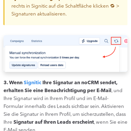
rechts in Signitic auf die Schaltfläche klicken 🔁 >
Signaturen aktualisieren.
3. Wenn
Signitic
Ihre Signatur an noCRM sendet,
erhalten Sie eine Benachrichtigung per E-Mail
, und
Ihre Signatur wird in Ihrem Profil und im E-Mail-
Formular innerhalb des Leads sichtbar sein. Aktivieren
Sie die Signatur in Ihrem Profil, um sicherzustellen, dass
Ihre
Signatur auf Ihren Leads erscheint
, wenn Sie eine
E-Mail senden.