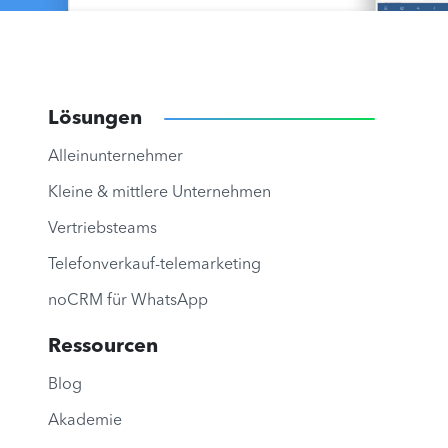
Lösungen
Alleinunternehmer
Kleine & mittlere Unternehmen
Vertriebsteams
Telefonverkauf-telemarketing
noCRM für WhatsApp
Ressourcen
Blog
Akademie