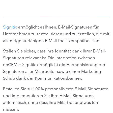
Signitic
ermöglicht es Ihnen, E-Mail-Signaturen für
Unternehmen zu zentralisieren und zu erstellen, die mit
allen signaturfähigen E-Mail-Tools kompatibel sind.
Stellen Sie sicher, dass Ihre Identität dank Ihrer E-Mail-
Signaturen relevant ist. Die Integration zwischen
noCRM + Signitic ermöglicht die Harmonisierung der
Signaturen aller Mitarbeiter sowie einen Marketing-
Schub dank der Kommunikationsbanner.
Erstellen Sie zu 100% personalisierte E-Mail-Signaturen
und implementieren Sie Ihre E-Mail-Signaturen
automatisch, ohne dass Ihre Mitarbeiter etwas tun
müssen.