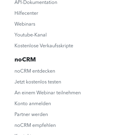
API-Dokumentation
Hilfecenter
Webinars
Youtube-Kanal
Kostenlose Verkaufsskripte
noCRM
noCRM entdecken
Jetzt kostenlos testen
An einem Webinar teilnehmen
Konto anmelden
Partner werden
noCRM empfehlen