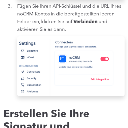
Fügen Sie Ihren API-Schlüssel und die URL Ihres
noCRM-Kontos in die bereitgestellten leeren
Felder ein, klicken Sie auf
Verbinden
und
aktivieren Sie es dann.
Erstellen Sie Ihre
Signatur und