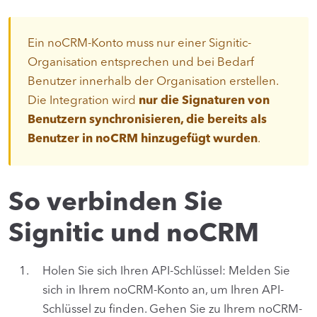
Ein noCRM-Konto muss nur einer Signitic-
Organisation entsprechen und bei Bedarf
Benutzer innerhalb der Organisation erstellen.
Die Integration wird
nur die Signaturen von
Benutzern synchronisieren, die bereits als
Benutzer in noCRM hinzugefügt wurden
.
So verbinden Sie
Signitic und noCRM
Holen Sie sich Ihren API-Schlüssel: Melden Sie
sich in Ihrem noCRM-Konto an, um Ihren API-
Schlüssel zu finden. Gehen Sie zu Ihrem noCRM-