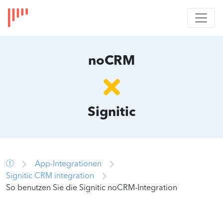
noCRM
Signitic
App-Integrationen
Signitic CRM integration
So benutzen Sie die Signitic noCRM-Integration