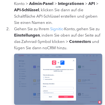
Konto >
Admin-Panel
>
Integrationen
>
API
>
API-Schlüssel
, klicken Sie dann auf die
Schaltfläche API-Schlüssel erstellen und geben
Sie einen Namen ein.
Gehen Sie zu Ihrem
Signitic
-Konto, gehen Sie zu
Einstellungen
, indem Sie oben auf der Seite auf
das Zahnrad-Symbol klicken >
Connectors
und
fügen Sie dann noCRM hinzu.