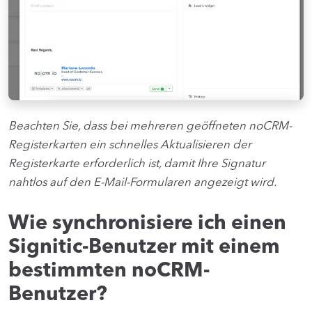
Beachten Sie, dass bei mehreren geöffneten noCRM-
Registerkarten ein schnelles Aktualisieren der
Registerkarte erforderlich ist, damit Ihre Signatur
nahtlos auf den E-Mail-Formularen angezeigt wird.
Wie synchronisiere ich einen
Signitic-Benutzer mit einem
bestimmten noCRM-
Benutzer?