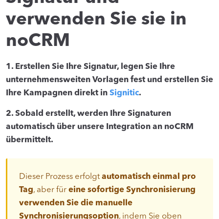
verwenden Sie sie in
noCRM
1. Erstellen Sie Ihre Signatur, legen Sie Ihre
unternehmensweiten Vorlagen fest und erstellen Sie
Ihre Kampagnen direkt in
Signitic
.
2. Sobald erstellt, werden Ihre Signaturen
automatisch über unsere Integration an noCRM
übermittelt.
Dieser Prozess erfolgt
automatisch einmal pro
Tag
, aber für
eine sofortige Synchronisierung
verwenden Sie die manuelle
Synchronisierungsoption
, indem Sie oben