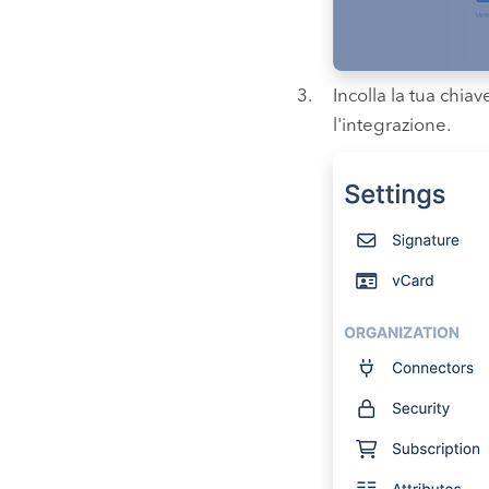
Incolla la tua chia
l'integrazione.