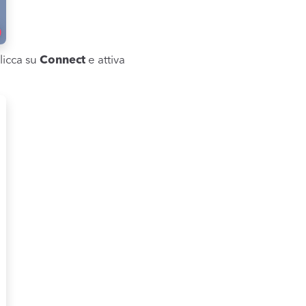
licca su
Connect
e attiva