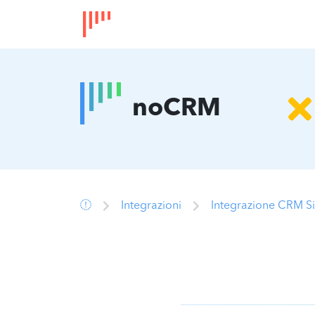
noCRM
Integrazioni
Integrazione CRM Si