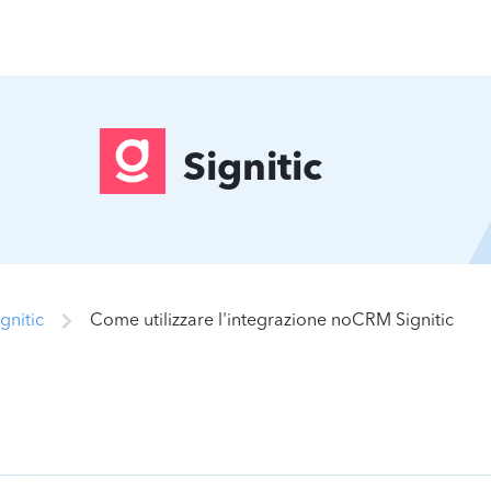
Signitic
gnitic
Come utilizzare l'integrazione noCRM Signitic