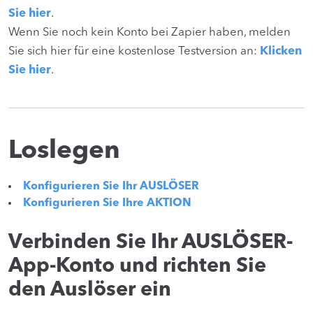
Sie hier
.
Wenn Sie noch kein Konto bei Zapier haben, melden
Sie sich hier für eine kostenlose Testversion an:
Klicken
Sie hier
.
Loslegen
Konfigurieren Sie Ihr AUSLÖSER
Konfigurieren Sie Ihre AKTION
Verbinden Sie Ihr AUSLÖSER-
App-Konto und richten Sie
den Auslöser ein