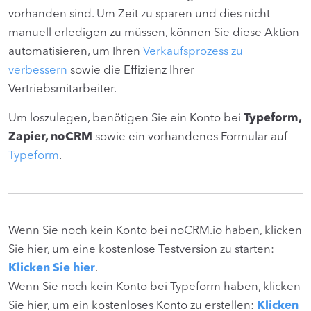
vorhanden sind. Um Zeit zu sparen und dies nicht
manuell erledigen zu müssen, können Sie diese Aktion
automatisieren, um Ihren
Verkaufsprozess zu
verbessern
sowie die Effizienz Ihrer
Vertriebsmitarbeiter.
Um loszulegen, benötigen Sie ein Konto bei
Typeform,
Zapier, noCRM
sowie ein vorhandenes Formular auf
Typeform
.
Wenn Sie noch kein Konto bei noCRM.io haben, klicken
Sie hier, um eine kostenlose Testversion zu starten:
Klicken Sie hier
.
Wenn Sie noch kein Konto bei Typeform haben, klicken
Sie hier, um ein kostenloses Konto zu erstellen:
Klicken