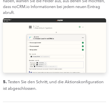
haben, wählen Sie die Felder aus, aus denen Sie möchten,
dass noCRM.io Informationen bei jedem neuen Eintrag
abruft.
5.
Testen Sie den Schritt, und die Aktionskonfiguration
ist abgeschlossen.