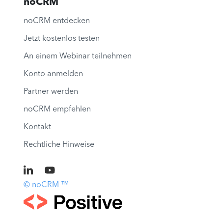
noCRM
noCRM entdecken
Jetzt kostenlos testen
An einem Webinar teilnehmen
Konto anmelden
Partner werden
noCRM empfehlen
Kontakt
Rechtliche Hinweise
© noCRM ™