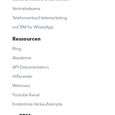
Vertriebsteams
Telefonverkauf-telemarketing
noCRM für WhatsApp
Ressourcen
Blog
Akademie
API-Dokumentation
Hilfecenter
Webinars
Youtube-Kanal
Kostenlose Verkaufsskripte