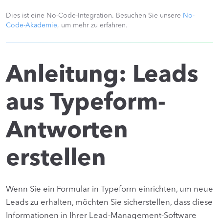
Dies ist eine No-Code-Integration. Besuchen Sie unsere
No-
Code-Akademie
, um mehr zu erfahren.
Anleitung: Leads
aus Typeform-
Antworten
erstellen
Wenn Sie ein Formular in Typeform einrichten, um neue
Leads zu erhalten, möchten Sie sicherstellen, dass diese
Informationen in Ihrer Lead-Management-Software