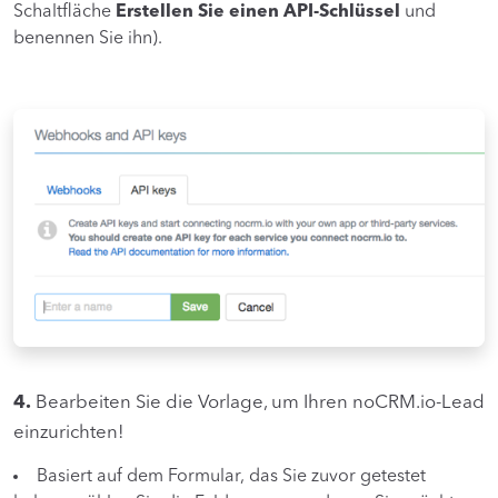
Schaltfläche
Erstellen Sie einen API-Schlüssel
und
benennen Sie ihn).
4.
Bearbeiten Sie die Vorlage, um Ihren noCRM.io-Lead
einzurichten!
Basiert auf dem Formular, das Sie zuvor getestet