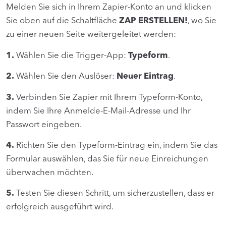
Melden Sie sich in Ihrem Zapier-Konto an und klicken
Sie oben auf die Schaltfläche
ZAP ERSTELLEN!
, wo Sie
zu einer neuen Seite weitergeleitet werden:
1.
Wählen Sie die Trigger-App:
Typeform
.
2.
Wählen Sie den Auslöser:
Neuer Eintrag
.
3.
Verbinden Sie Zapier mit Ihrem Typeform-Konto,
indem Sie Ihre Anmelde-E-Mail-Adresse und Ihr
Passwort eingeben.
4.
Richten Sie den Typeform-Eintrag ein, indem Sie das
Formular auswählen, das Sie für neue Einreichungen
überwachen möchten.
5.
Testen Sie diesen Schritt, um sicherzustellen, dass er
erfolgreich ausgeführt wird.