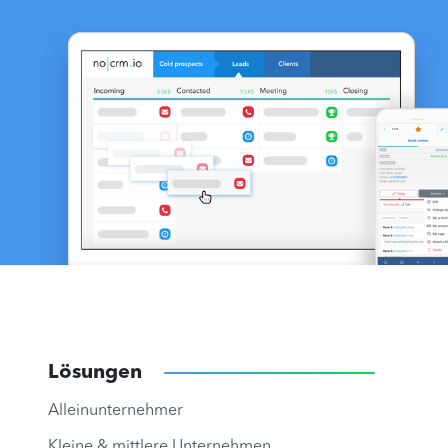
Lösungen
Alleinunternehmer
Kleine & mittlere Unternehmen