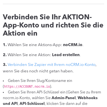
Verbinden Sie Ihr AKTION-
App-Konto und richten Sie die
Aktion ein
1.
Wählen Sie eine Aktions-App:
noCRM.io
.
2.
Wählen Sie eine Aktion:
Lead erstellen
.
3.
Verbinden Sie Zapier mit Ihrem noCRM.io-Konto
,
wenn Sie dies noch nicht getan haben.
Geben Sie Ihren Slug/Kontoname ein
https://ACCOUNT.nocrm.io
(
).
Geben Sie Ihren API-Schlüssel ein (Gehen Sie zu Ihrem
nocrm.io-Konto, wählen Sie
Admin-Panel
,
Webhooks
und API
,
API-Schlüssel
, klicken Sie dann auf die