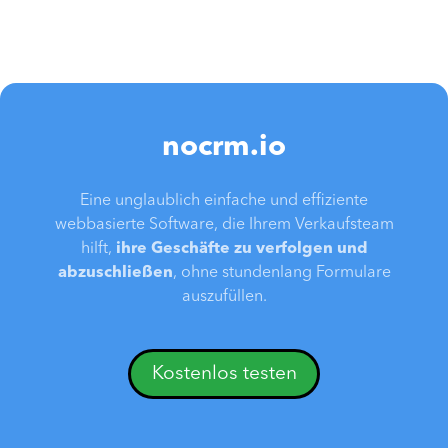
nocrm.io
Eine unglaublich einfache und effiziente
webbasierte Software, die Ihrem Verkaufsteam
hilft,
ihre Geschäfte zu verfolgen und
abzuschließen
, ohne stundenlang Formulare
auszufüllen.
Kostenlos testen