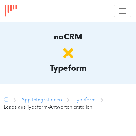
noCRM
Typeform
App-Integrationen
Typeform
Leads aus Typeform-Antworten erstellen