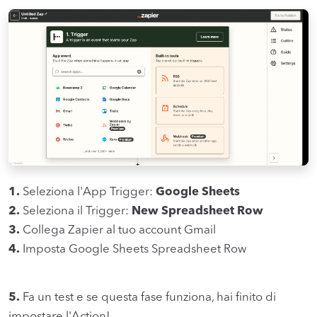
1.
Seleziona l'App Trigger:
Google Sheets
2.
Seleziona il Trigger:
New Spreadsheet Row
3.
Collega Zapier al tuo account Gmail
4.
Imposta Google Sheets Spreadsheet Row
5.
Fa un test e se questa fase funziona, hai finito di
impostare l'Action!