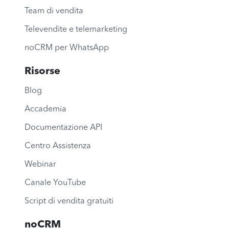
Team di vendita
Televendite e telemarketing
noCRM per WhatsApp
Risorse
Blog
Accademia
Documentazione API
Centro Assistenza
Webinar
Canale YouTube
Script di vendita gratuiti
noCRM