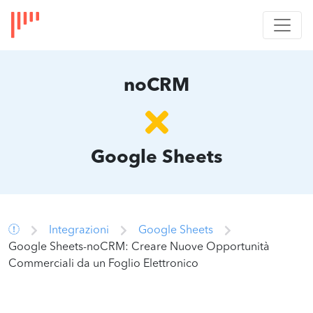
noCRM
Google Sheets
Integrazioni
Google Sheets
Google Sheets-noCRM: Creare Nuove Opportunità
Commerciali da un Foglio Elettronico