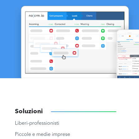
Soluzioni
Liberi-professionisti
Piccole e medie imprese