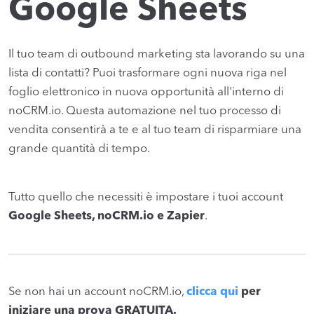
Google Sheets
Il tuo team di outbound marketing sta lavorando su una
lista di contatti? Puoi trasformare ogni nuova riga nel
foglio elettronico in nuova opportunità all'interno di
noCRM.io. Questa automazione nel tuo processo di
vendita consentirà a te e al tuo team di risparmiare una
grande quantità di tempo.
Tutto quello che necessiti è impostare i tuoi account
Google Sheets, noCRM.io e Zapier
.
Se non hai un account noCRM.io,
clicca qui
per
iniziare una prova GRATUITA.