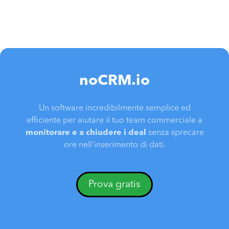
noCRM.io
Un software incredibilmente semplice ed
efficiente per aiutare il tuo team commerciale a
monitorare e a chiudere i deal
senza sprecare
ore nell'inserimento di dati.
Prova gratis