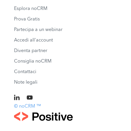
Esplora noCRM
Prova Gratis
Partecipa a un webinar
Accedi all'account
Diventa partner
Consiglia noCRM
Contattaci
Note legali
© noCRM ™