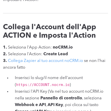
Collega l'Account dell'App
ACTION e Imposta l'Action
1.
Seleziona l'App Action:
noCRM.io
2.
Seleziona l'Action:
Create Lead
3.
Collega Zapier al tuo account noCRM.io
se non l'hai
ancora fatto
Inserisci lo slug/il nome dell'account
https://ACCOUNT.nocrm.io
(
)
Inserisci l'API Key (Va nel tuo account noCRM.io
nella sezione
Pannello di controllo
, seleziona
Webhook e API
,
API Key
, poi clicca sul tasto