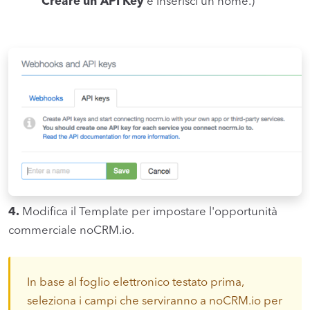
Creare un'API Key
e inserisci un nome.)
4.
Modifica il Template per impostare l'opportunità
commerciale noCRM.io.
In base al foglio elettronico testato prima,
seleziona i campi che serviranno a noCRM.io per