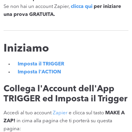
Se non hai un account Zapier,
clicca qui
per iniziare
una prova GRATUITA.
Iniziamo
Imposta il TRIGGER
Imposta l'ACTION
Collega l'Account dell'App
TRIGGER ed Imposta il Trigger
Accedi al tuo account
Zapier
e clicca sul tasto
MAKE A
ZAP!
in cima alla pagina che ti porterà su questa
pagina: